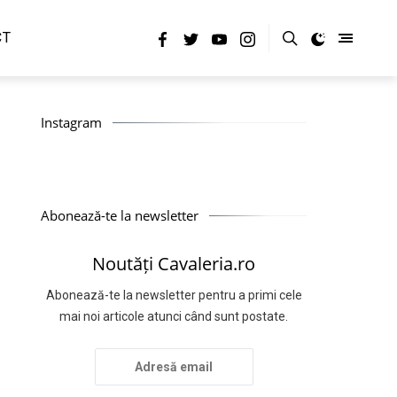
CT
Instagram
Abonează-te la newsletter
Noutăți Cavaleria.ro
Abonează-te la newsletter pentru a primi cele
mai noi articole atunci când sunt postate.