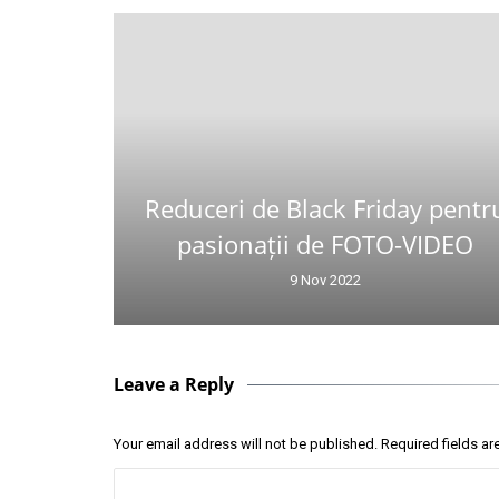
Reduceri de Black Friday pentr
pasionații de FOTO-VIDEO
9 Nov 2022
Leave a Reply
Your email address will not be published.
Required fields a