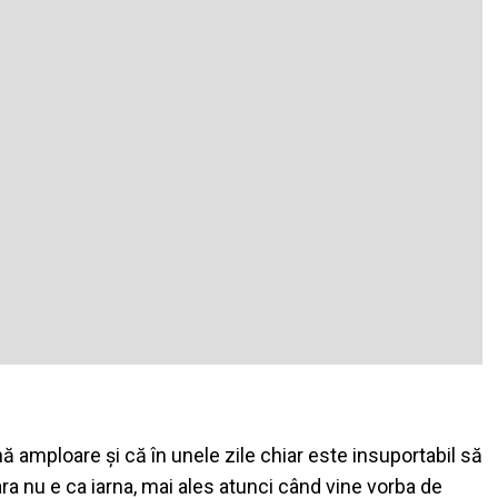
ă amploare și că în unele zile chiar este insuportabil să
ra nu e ca iarna, mai ales atunci când vine vorba de