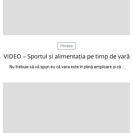
Fitness
VIDEO – Sportul și alimentația pe timp de vară
Nu trebuie să vă spun eu că vara este în plină amploare și că…