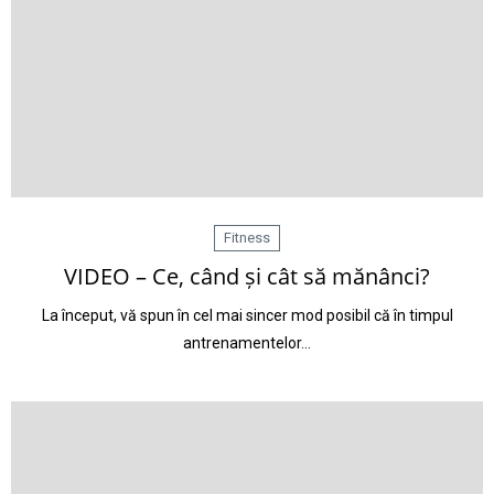
Fitness
VIDEO – Ce, când și cât să mănânci?
La început, vă spun în cel mai sincer mod posibil că în timpul
antrenamentelor…