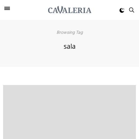
Browsing Tag
sala