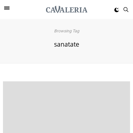
Browsing Tag
sanatate