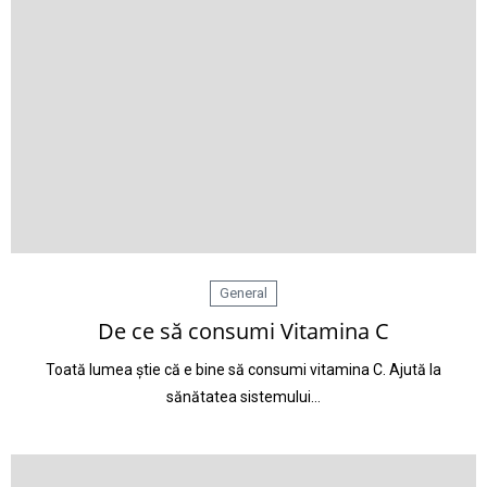
General
De ce să consumi Vitamina C
Toată lumea știe că e bine să consumi vitamina C. Ajută la
sănătatea sistemului…