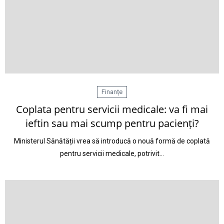
Finanțe
Coplata pentru servicii medicale: va fi mai
ieftin sau mai scump pentru pacienți?
Ministerul Sănătății vrea să introducă o nouă formă de coplată
pentru servicii medicale, potrivit…