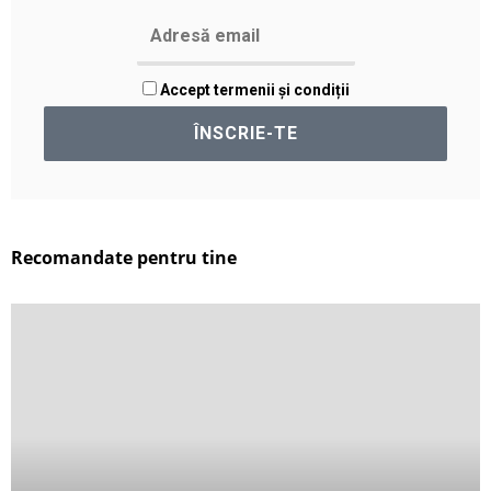
Accept termenii și condiții
Recomandate pentru tine