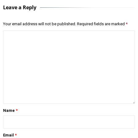
Leave a Reply
Your email address will not be published.
Required fields are marked
*
Name
*
Email
*