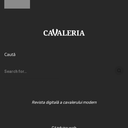
Caută
Revista digitală a cavalerului modern