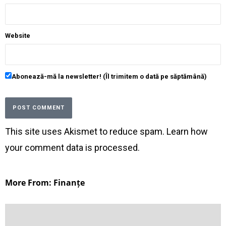
Website
Abonează-mă la newsletter! (Îl trimitem o dată pe săptămână)
This site uses Akismet to reduce spam.
Learn how
your comment data is processed
.
More From: Finanțe