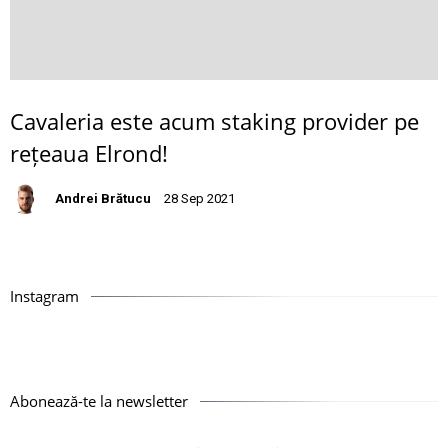
Cavaleria este acum staking provider pe
rețeaua Elrond!
Andrei Brătucu
28 Sep 2021
Instagram
Abonează-te la newsletter