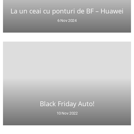
La un ceai cu ponturi de BF – Huawei
6 Nov 2024
Black Friday Auto!
10 Nov 2022