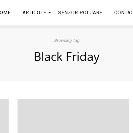
OME
ARTICOLE
SENZOR POLUARE
CONTA
Browsing Tag
Black Friday