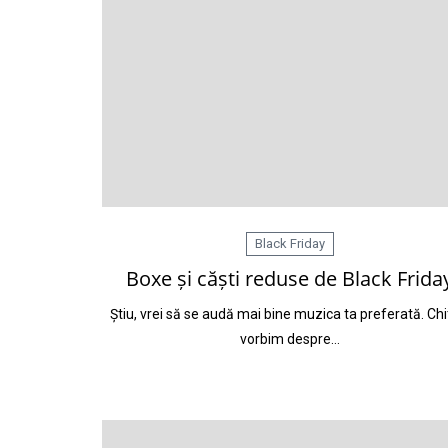
Black Friday
Boxe și căști reduse de Black Frida
Știu, vrei să se audă mai bine muzica ta preferată. Chi
vorbim despre…