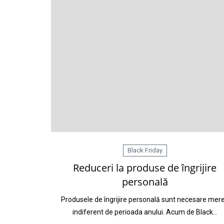
Black Friday
Reduceri la produse de îngrijire
personală
Produsele de îngrijire personală sunt necesare mer
indiferent de perioada anului. Acum de Black…