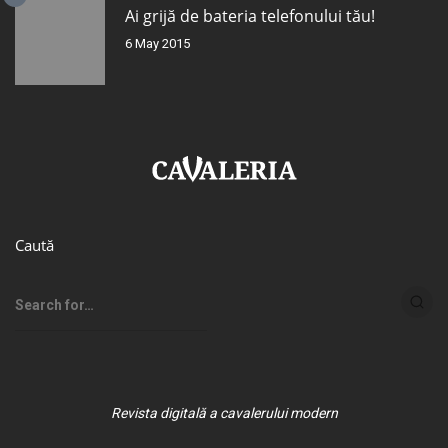
Ai grijă de bateria telefonului tău!
6 May 2015
Caută
Revista digitală a cavalerului modern