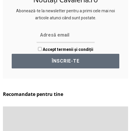
Abonează-te la newsletter pentru a primi cele mai noi
articole atunci când sunt postate.
Accept termenii și condiții
Recomandate pentru tine