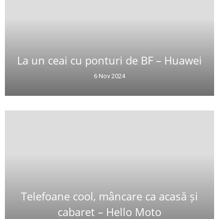
La un ceai cu ponturi de BF – Huawei
6 Nov 2024
Telefoane cool, mâncare ca acasă și
cabaret – Hello Moto