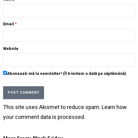
Email
*
Website
Abonează-mă la newsletter! (Îl trimitem o dată pe săptămână)
This site uses Akismet to reduce spam.
Learn how
your comment data is processed
.