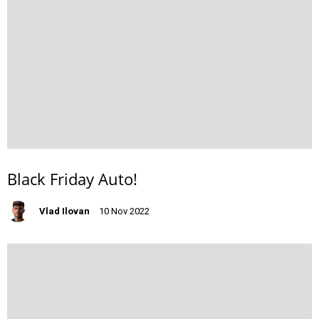
Black Friday Auto!
Vlad Ilovan
10 Nov 2022