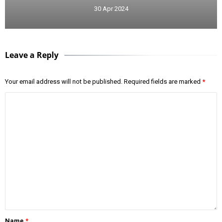
30 Apr 2024
Leave a Reply
Your email address will not be published.
Required fields are marked
*
Name
*