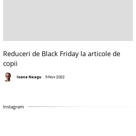
Reduceri de Black Friday la articole de
copii
Ioana Neagu
9 Nov 2022
Instagram