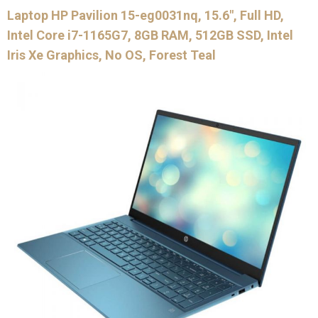
Laptop HP Pavilion 15-eg0031nq, 15.6″, Full HD,
Intel Core i7-1165G7, 8GB RAM, 512GB SSD, Intel
Iris Xe Graphics, No OS, Forest Teal