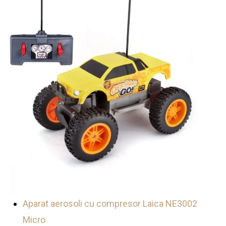
Aparat aerosoli cu compresor Laica NE3002
Micro