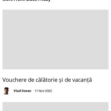
Vouchere de călătorie și de vacanță
Vlad Ilovan
11 Nov 2022