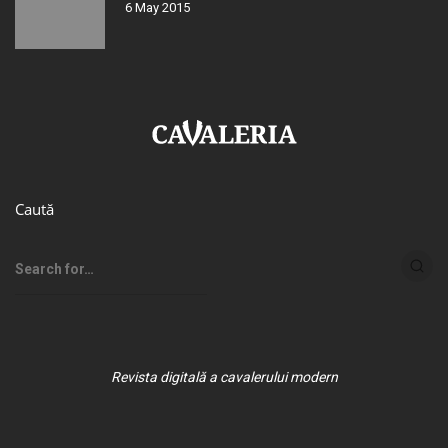
6 May 2015
Caută
Revista digitală a cavalerului modern