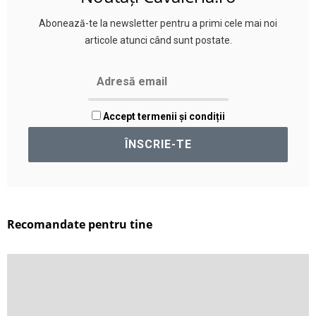
Abonează-te la newsletter pentru a primi cele mai noi
articole atunci când sunt postate.
Accept termenii și condiții
Recomandate pentru tine