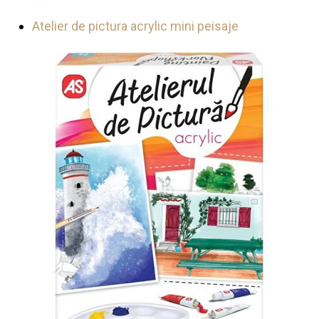
Atelier de pictura acrylic mini peisaje