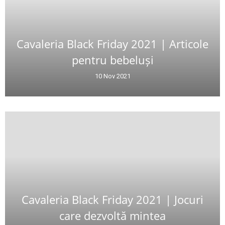
Cavaleria Black Friday 2021 | Articole
pentru bebeluși
10 Nov 2021
Cavaleria Black Friday 2021 | Jocuri
care dezvoltă mintea