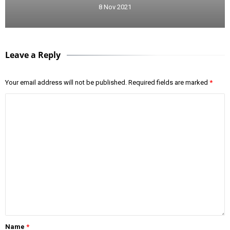
8 Nov 2021
Leave a Reply
Your email address will not be published.
Required fields are marked
*
Name
*