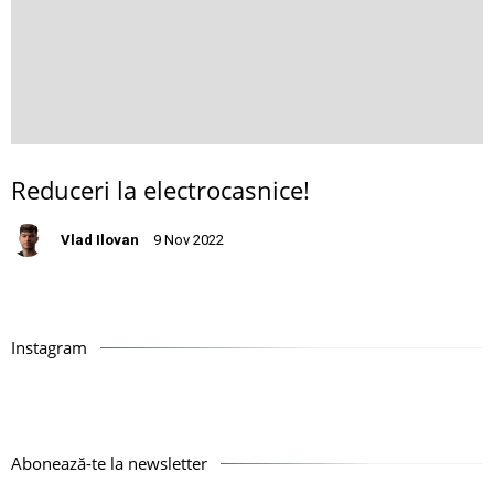
Reduceri la electrocasnice!
Vlad Ilovan
9 Nov 2022
Instagram
Abonează-te la newsletter