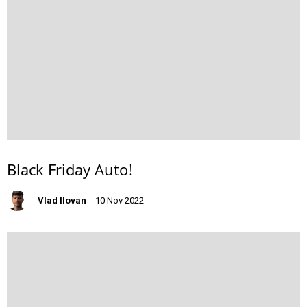
Black Friday Auto!
Vlad Ilovan
10 Nov 2022