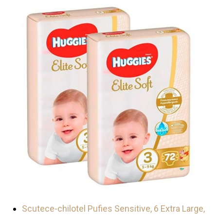
Scutece-chilotel Pufies Sensitive, 6 Extra Large,