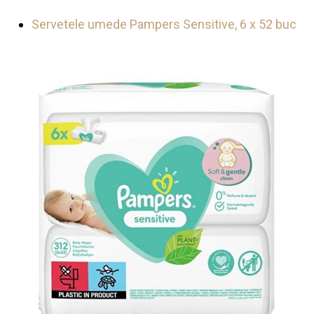
Servetele umede Pampers Sensitive, 6 x 52 buc