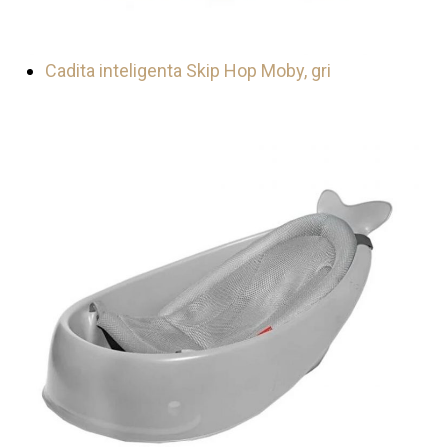
Cadita inteligenta Skip Hop Moby, gri