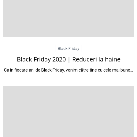
Black Friday
Black Friday 2020 | Reduceri la haine
Ca în fiecare an, de Black Friday, venim către tine cu cele mai bune…