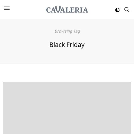
Browsing Tag
Black Friday