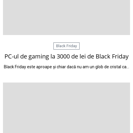
Black Friday
PC-ul de gaming la 3000 de lei de Black Friday
Black Friday este aproape și chiar dacă nu am un glob de cristal ca…