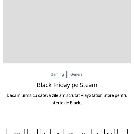
Gaming
General
Black Friday pe Steam
Dacă în urmă cu câteva zile am scrutat PlayStation Store pentru
oferte de Black…