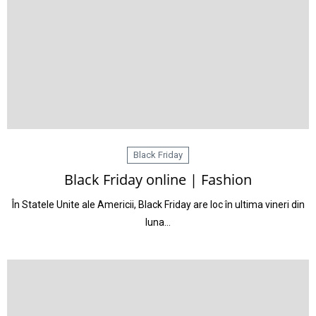
Black Friday
Black Friday online | Fashion
În Statele Unite ale Americii, Black Friday are loc în ultima vineri din
luna…