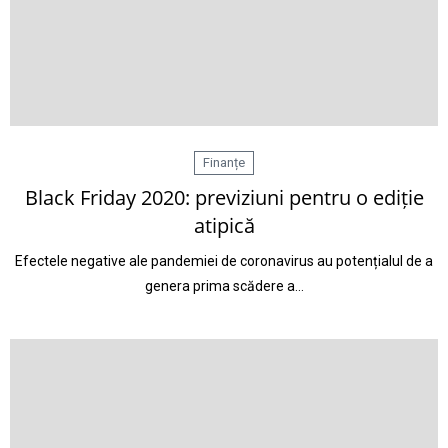
Finanțe
Black Friday 2020: previziuni pentru o ediție
atipică
Efectele negative ale pandemiei de coronavirus au potențialul de a
genera prima scădere a…