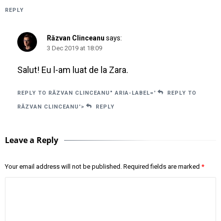
REPLY
Răzvan Clinceanu
says:
3 Dec 2019 at 18:09
Salut! Eu l-am luat de la Zara.
REPLY TO RĂZVAN CLINCEANU" ARIA-LABEL='
REPLY TO
RĂZVAN CLINCEANU'>
REPLY
Leave a Reply
Your email address will not be published.
Required fields are marked
*