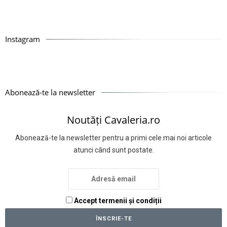
Instagram
Abonează-te la newsletter
Noutăți Cavaleria.ro
Abonează-te la newsletter pentru a primi cele mai noi articole
atunci când sunt postate.
Accept termenii și condiții