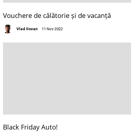
Vouchere de călătorie și de vacanță
Vlad Ilovan
11 Nov 2022
Black Friday Auto!