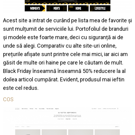
Acest site a intrat de curând pe lista mea de favorite și
sunt mulțumit de serviciile lui. Portofoliul de branduri
și modele este foarte mare, deci cu siguranță ai de
unde să alegi. Comparativ cu alte site-uri online,
prețurile afișate sunt printre cele mai mici, iar aici am
găsit de multe ori haine pe care le căutam de mult.
Black Friday înseamnă înseamnă 50% reducere la al
doilea articol cumpărat. Evident, produsul mai ieftin
este cel redus.
COS