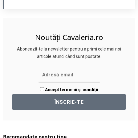
Noutăți Cavaleria.ro
Abonează-te la newsletter pentru a primi cele mai noi
articole atunci când sunt postate.
Accept termenii și condiții
Recomandate pentru tine