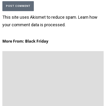
This site uses Akismet to reduce spam.
Learn how
your comment data is processed
.
More From: Black Friday