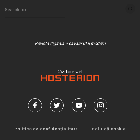
Revista digitală a cavalerului modern
Găzduire web
Politică de confidențialitate
Politică cookie