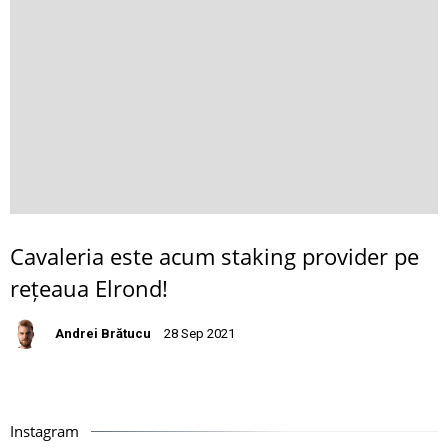
Cavaleria este acum staking provider pe
rețeaua Elrond!
Andrei Brătucu
28 Sep 2021
Instagram