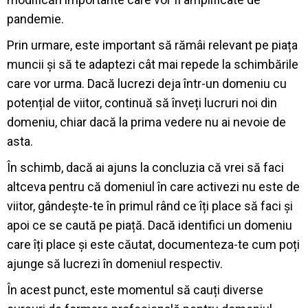
pandemie.
Prin urmare, este important să rămâi relevant pe piața
muncii și să te adaptezi cât mai repede la schimbările
care vor urma. Dacă lucrezi deja într-un domeniu cu
potențial de viitor, continuă să înveți lucruri noi din
domeniu, chiar dacă la prima vedere nu ai nevoie de
asta.
În schimb, dacă ai ajuns la concluzia că vrei să faci
altceva pentru că domeniul în care activezi nu este de
viitor, gândește-te în primul rând ce îți place să faci și
apoi ce se caută pe piață. Dacă identifici un domeniu
care îți place și este căutat, documenteza-te cum poți
ajunge să lucrezi în domeniul respectiv.
În acest punct, este momentul să cauți diverse