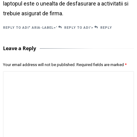
laptopul este o unealta de desfasurare a activitatii si
trebuie asigurat de firma.
REPLY TO ADI" ARIA-LABEL='
REPLY TO ADI'>
REPLY
Leave a Reply
Your email address will not be published.
Required fields are marked
*