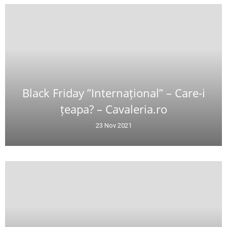
Black Friday ”Internațional” – Care-i
țeapa? – Cavaleria.ro
23 Nov 2021