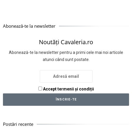
Abonează-te la newsletter
Noutăți Cavaleria.ro
Abonează-te la newsletter pentru a primi cele mai noi articole
atunci când sunt postate.
Accept termenii și condiții
Postări recente