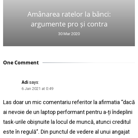
Amânarea ratelor la bănci:
argumente pro și contra
30 Mar 2020
One Comment
Adi
says:
6 Jan 2021 at 0:49
Las doar un mic comentariu referitor la afirmatia “dacă
ai nevoie de un laptop performant pentru a-ți îndeplini
task-urile obișnuite la locul de muncă, atunci creditul
este în regulă”. Din punctul de vedere al unui angajat