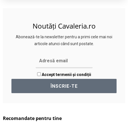
Noutăți Cavaleria.ro
Abonează-te la newsletter pentru a primi cele mai noi
articole atunci când sunt postate.
Accept termenii și condiții
Recomandate pentru tine