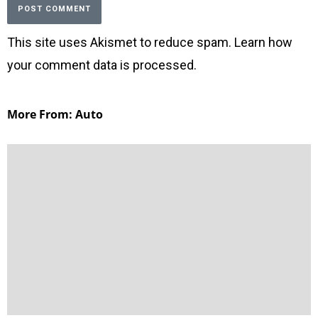
This site uses Akismet to reduce spam.
Learn how
your comment data is processed
.
More From: Auto