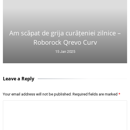
Am scăpat de grija curățeniei zilnice –
Roborock Qrevo Curv
15 Jan 2025
Leave a Reply
Your email address will not be published.
Required fields are marked
*