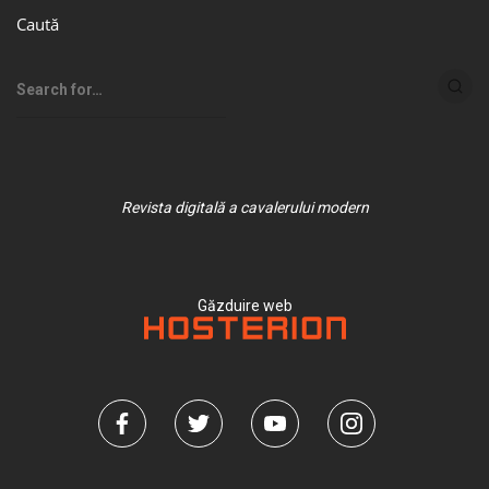
Caută
Revista digitală a cavalerului modern
Găzduire web