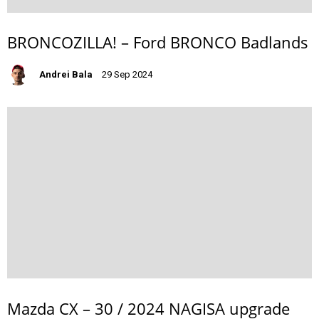
BRONCOZILLA! – Ford BRONCO Badlands
Andrei Bala
29 Sep 2024
Mazda CX – 30 / 2024 NAGISA upgrade