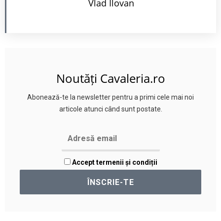
Vlad Ilovan
Noutăți Cavaleria.ro
Abonează-te la newsletter pentru a primi cele mai noi
articole atunci când sunt postate.
Accept termenii și condiții