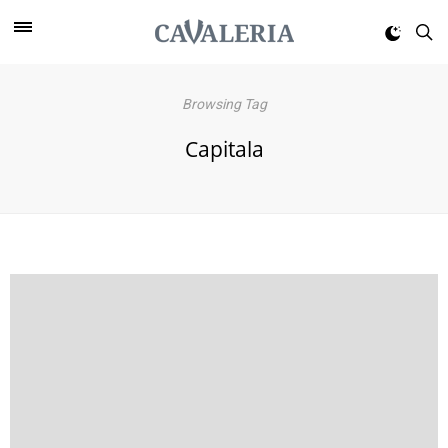
Browsing Tag
Capitala