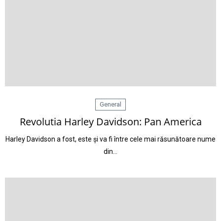
General
Revolutia Harley Davidson: Pan America
Harley Davidson a fost, este și va fi între cele mai răsunătoare nume
din…