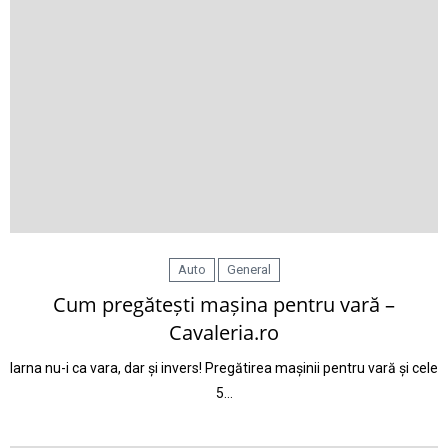
Auto
General
Cum pregătești mașina pentru vară –
Cavaleria.ro
Iarna nu-i ca vara, dar și invers! Pregătirea mașinii pentru vară și cele
5…