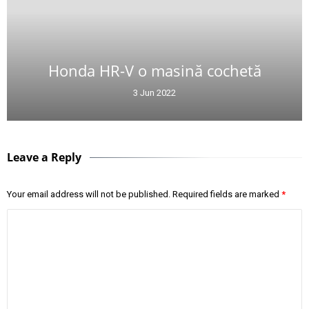
Honda HR-V o masină cochetă
3 Jun 2022
Leave a Reply
Your email address will not be published.
Required fields are marked
*