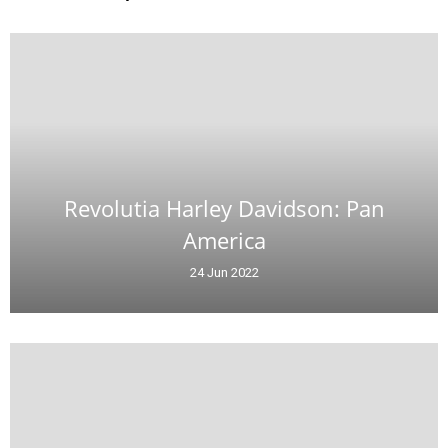
Revolutia Harley Davidson: Pan
America
24 Jun 2022