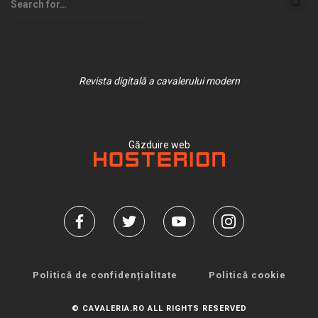
Revista digitală a cavalerului modern
Găzduire web
Politică de confidențialitate
Politică cookie
© CAVALERIA.RO ALL RIGHTS RESERVED