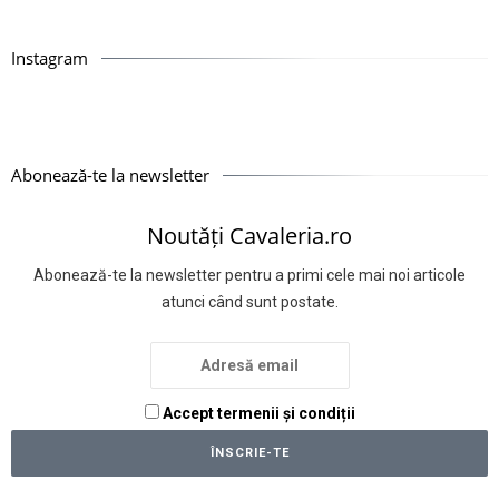
Instagram
Abonează-te la newsletter
Noutăți Cavaleria.ro
Abonează-te la newsletter pentru a primi cele mai noi articole
atunci când sunt postate.
Accept termenii și condiții