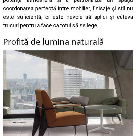
coordonarea perfectă între mobilier, finisaje şi stil nu
este suficientă, ci este nevoie să aplici şi câteva
trucuri pentru a face ca totul să se lege.
Profită de lumina naturală