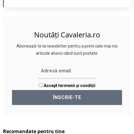
Noutăți Cavaleria.ro
Abonează-te la newsletter pentru a primi cele mai noi
articole atunci când sunt postate.
Accept termenii și condiții
Recomandate pentru tine