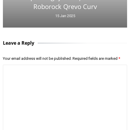
Roborock Qrevo Curv
15 Jan 2025
Leave a Reply
Your email address will not be published.
Required fields are marked
*