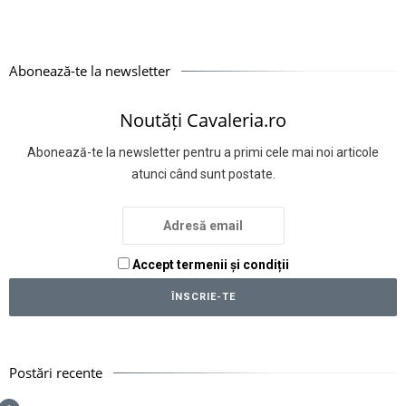
Abonează-te la newsletter
Noutăți Cavaleria.ro
Abonează-te la newsletter pentru a primi cele mai noi articole
atunci când sunt postate.
Accept termenii și condiții
Postări recente