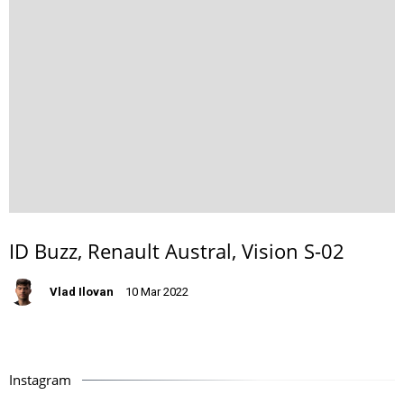
ID Buzz, Renault Austral, Vision S-02
Vlad Ilovan
10 Mar 2022
Instagram