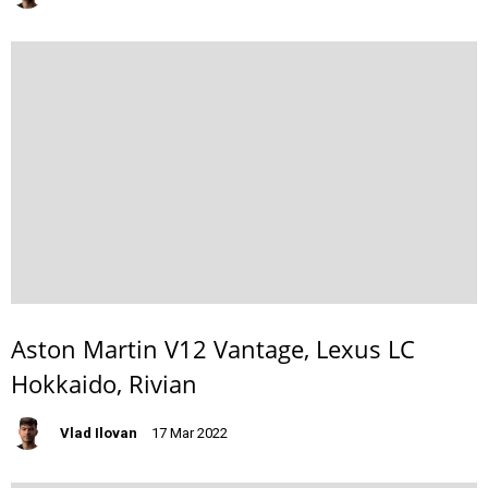
Aston Martin V12 Vantage, Lexus LC
Hokkaido, Rivian
Vlad Ilovan
17 Mar 2022