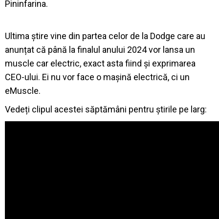
Pininfarina.
Ultima știre vine din partea celor de la Dodge care au
anunțat că până la finalul anului 2024 vor lansa un
muscle car electric, exact asta fiind și exprimarea
CEO-ului. Ei nu vor face o mașină electrică, ci un
eMuscle.
Vedeți clipul acestei săptămâni pentru știrile pe larg: