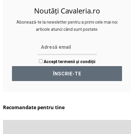
Noutăți Cavaleria.ro
Abonează-te la newsletter pentru a primi cele mai noi
articole atunci când sunt postate.
Accept termenii și condiții
Recomandate pentru tine