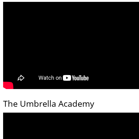
The Umbrella Academy