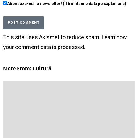
Abonează-mă la newsletter! (Îl trimitem o dată pe săptămână)
This site uses Akismet to reduce spam.
Learn how
your comment data is processed
.
More From: Cultură