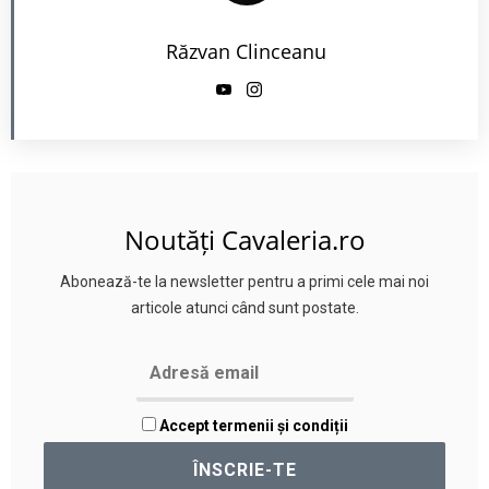
Răzvan Clinceanu
Noutăți Cavaleria.ro
Abonează-te la newsletter pentru a primi cele mai noi
articole atunci când sunt postate.
Accept termenii și condiții