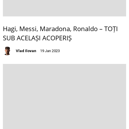
Hagi, Messi, Maradona, Ronaldo – TOȚI
SUB ACELAȘI ACOPERIȘ
Vlad Ilovan
19 Jan 2023