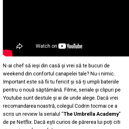
N-ai chef să ieși din casă și vrei să te bucuri de
weekend din confortul canapelei tale? Nu-i nimic.
Important este să fii tu fericit și să-ți umpli bateriile
pentru o nouă săptămână. Filme, seriale și clipuri pe
Youtube sunt destule și ai de unde alege. Dacă vrei
recomandarea noastră, colegul Codrin tocmai ce a
scris un review la serialul “
The Umbrella Academy
”
de pe Netflix. Dacă ești curios de părerea lui poți citi