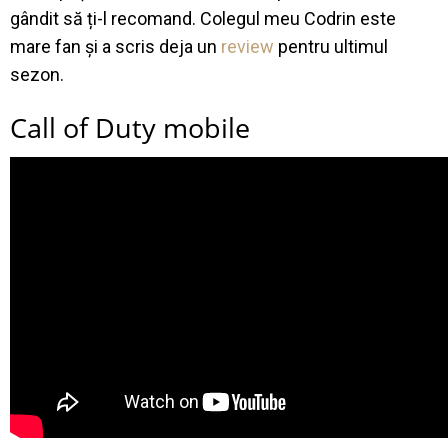
gândit să ți-l recomand. Colegul meu Codrin este
mare fan și a scris deja un
review
pentru ultimul
sezon.
Call of Duty mobile