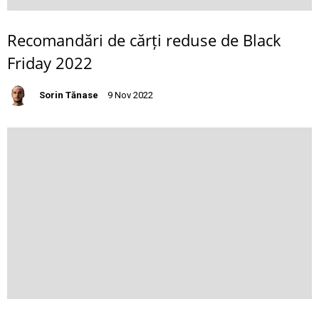
Recomandări de cărți reduse de Black
Friday 2022
Sorin Tănase
9 Nov 2022