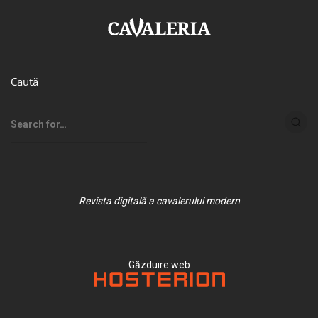
Caută
Revista digitală a cavalerului modern
Găzduire web