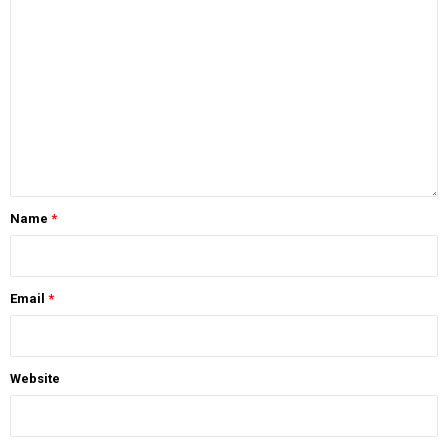
Name
*
Email
*
Website