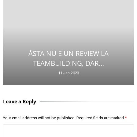
ĂSTA NU E UN REVIEW LA
TEAMBUILDING, DAR…
11 Jan 2023
Leave a Reply
Your email address will not be published.
Required fields are marked
*