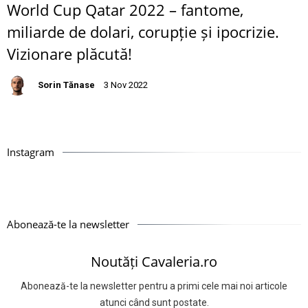
World Cup Qatar 2022 – fantome,
miliarde de dolari, corupție și ipocrizie.
Vizionare plăcută!
Sorin Tănase
3 Nov 2022
Instagram
Abonează-te la newsletter
Noutăți Cavaleria.ro
Abonează-te la newsletter pentru a primi cele mai noi articole
atunci când sunt postate.