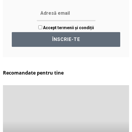
Accept termenii și condiții
Recomandate pentru tine