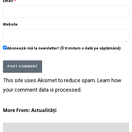
Email
*
Website
Abonează-mă la newsletter! (Îl trimitem o dată pe săptămână)
This site uses Akismet to reduce spam.
Learn how
your comment data is processed
.
More From: Actualități