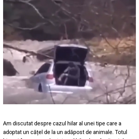
Am discutat despre cazul hilar al unei tipe care a
adoptat un cățel de la un adăpost de animale. Totul