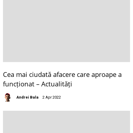
Cea mai ciudată afacere care aproape a
funcționat – Actualități
Andrei Bala
2 Apr 2022