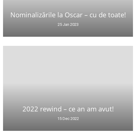
Nominalizările la Oscar – cu de toate!
25 Jan 2023
2022 rewind – ce an am avut!
15 Dec 2022