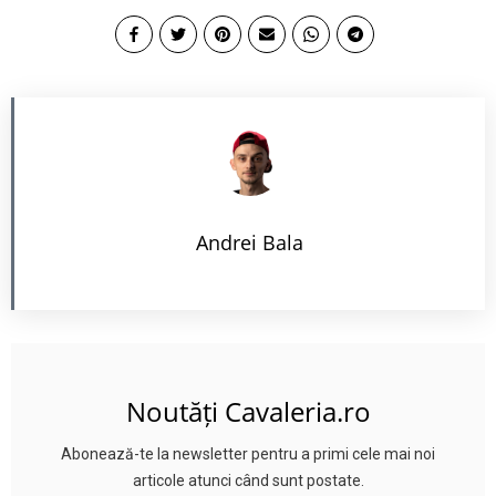
Andrei Bala
Noutăți Cavaleria.ro
Abonează-te la newsletter pentru a primi cele mai noi
articole atunci când sunt postate.