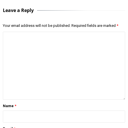
Leave a Reply
Your email address will not be published.
Required fields are marked
*
Name
*