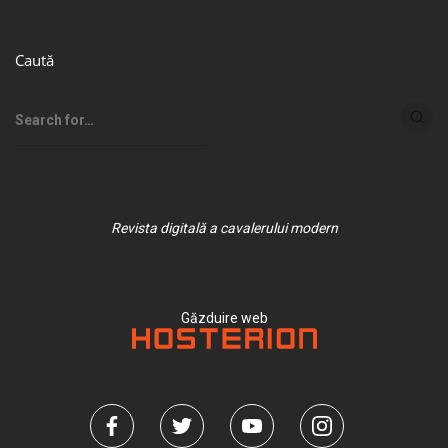
Caută
Revista digitală a cavalerului modern
Găzduire web