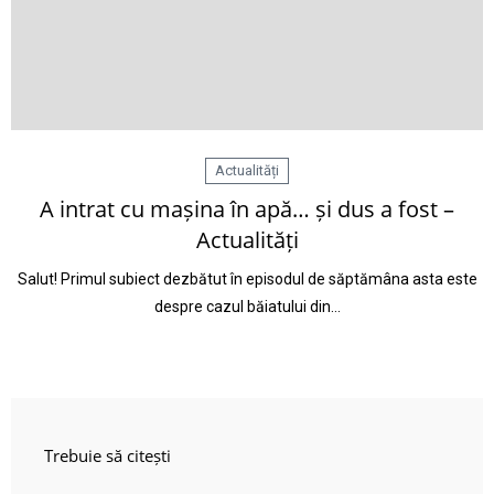
Actualități
A intrat cu mașina în apă… și dus a fost –
Actualități
Salut! Primul subiect dezbătut în episodul de săptămâna asta este
despre cazul băiatului din…
Trebuie să citești