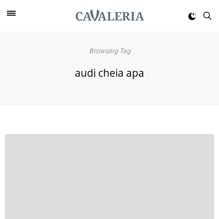
Browsing Tag
audi cheia apa