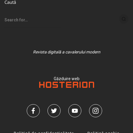
Caută
Revista digitală a cavalerului modern
Găzduire web