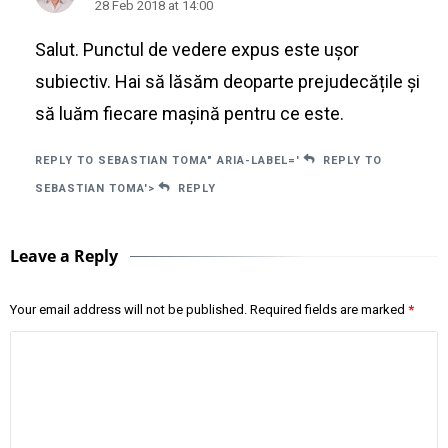
28 Feb 2018 at 14:00
Salut. Punctul de vedere expus este ușor
subiectiv. Hai să lăsăm deoparte prejudecățile și
să luăm fiecare mașină pentru ce este.
REPLY TO SEBASTIAN TOMA" ARIA-LABEL='
REPLY TO
SEBASTIAN TOMA'>
REPLY
Leave a Reply
Your email address will not be published.
Required fields are marked
*