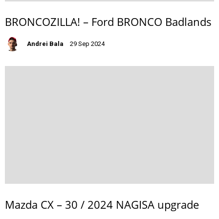
BRONCOZILLA! – Ford BRONCO Badlands
Andrei Bala
29 Sep 2024
Mazda CX – 30 / 2024 NAGISA upgrade