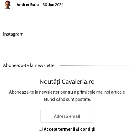
Andrei Bala
30 Jun 2024
Instagram
Abonează-te la newsletter
Noutăți Cavaleria.ro
Abonează-te la newsletter pentru a primi cele mai noi articole
atunci când sunt postate.
Accept termenii și condiții