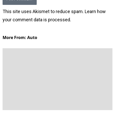
This site uses Akismet to reduce spam.
Learn how
your comment data is processed
.
More From: Auto