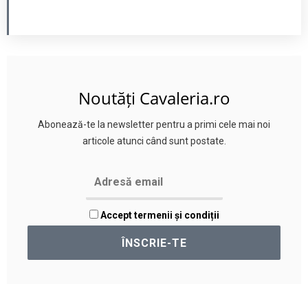
Noutăți Cavaleria.ro
Abonează-te la newsletter pentru a primi cele mai noi
articole atunci când sunt postate.
Accept termenii și condiții