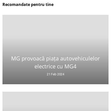
Recomandate pentru tine
MG provoacă piața autovehiculelor
electrice cu MG4
21 Feb 2024