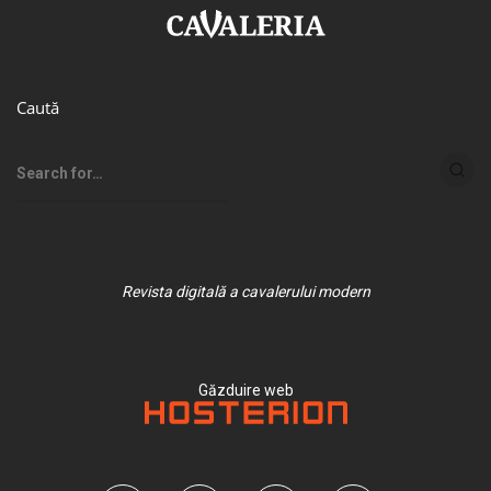
Caută
Revista digitală a cavalerului modern
Găzduire web