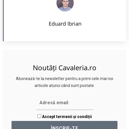
Eduard Ibrian
Noutăți Cavaleria.ro
Abonează-te la newsletter pentru a primi cele mai noi
articole atunci când sunt postate.
Accept termenii și condiții