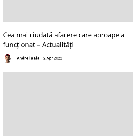
Cea mai ciudată afacere care aproape a
funcționat – Actualități
Andrei Bala
2 Apr 2022