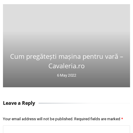
Cum pregătești mașina pentru vară –
Cavaleria.ro
6 May 2022
Leave a Reply
Your email address will not be published.
Required fields are marked
*