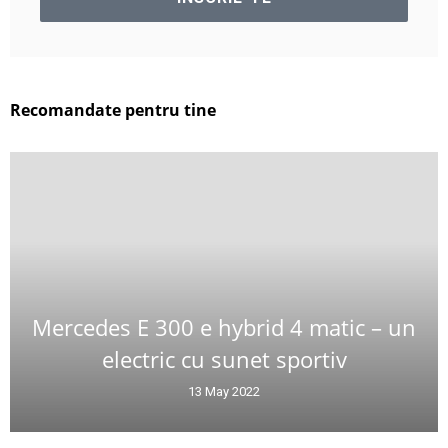
Recomandate pentru tine
Mercedes E 300 e hybrid 4 matic – un
electric cu sunet sportiv
13 May 2022