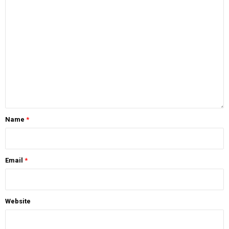
Name
*
Email
*
Website