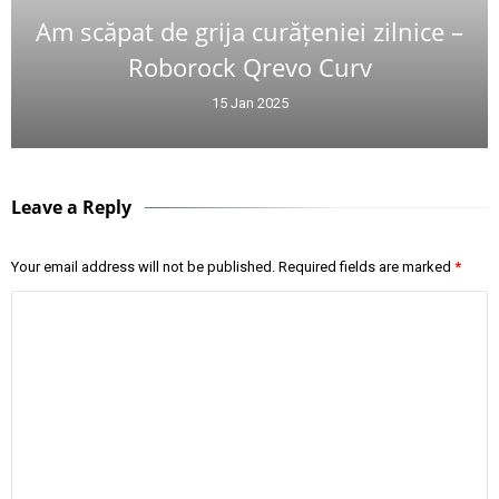
Am scăpat de grija curățeniei zilnice –
Roborock Qrevo Curv
15 Jan 2025
Leave a Reply
Your email address will not be published.
Required fields are marked
*