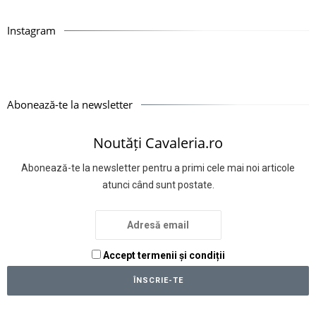
Instagram
Abonează-te la newsletter
Noutăți Cavaleria.ro
Abonează-te la newsletter pentru a primi cele mai noi articole
atunci când sunt postate.
Accept termenii și condiții