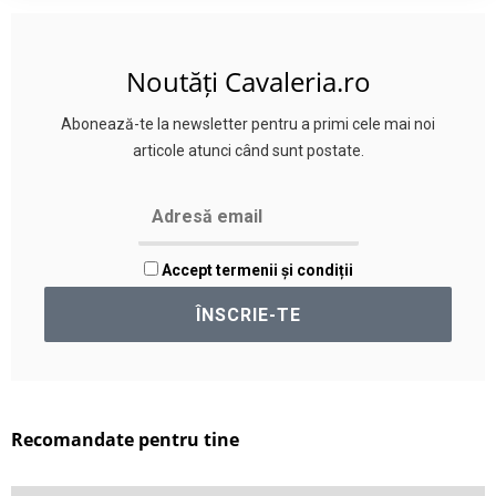
Noutăți Cavaleria.ro
Abonează-te la newsletter pentru a primi cele mai noi
articole atunci când sunt postate.
Accept termenii și condiții
Recomandate pentru tine