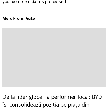
your comment data is processed
.
More From: Auto
De la lider global la performer local: BYD
își consolidează poziția pe piața din