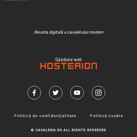
Revista digitală a cavalerului modern
Găzduire web
Politică de confidențialitate
Politică cookie
© CAVALERIA.RO ALL RIGHTS RESERVED