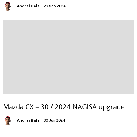
Andrei Bala
29 Sep 2024
Mazda CX – 30 / 2024 NAGISA upgrade
Andrei Bala
30 Jun 2024