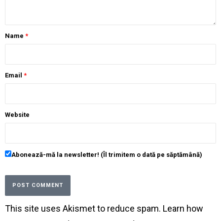
Name
*
Email
*
Website
Abonează-mă la newsletter! (Îl trimitem o dată pe săptămână)
This site uses Akismet to reduce spam.
Learn how