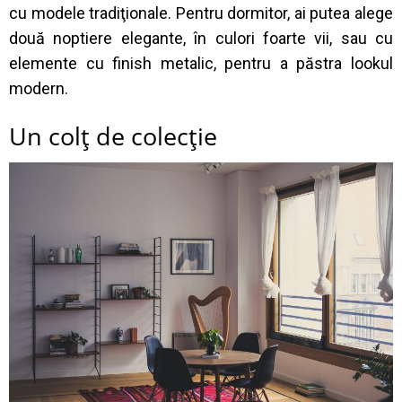
cu modele tradiţionale. Pentru dormitor, ai putea alege
două noptiere elegante, în culori foarte vii, sau cu
elemente cu finish metalic, pentru a păstra lookul
modern.
Un colţ de colecţie