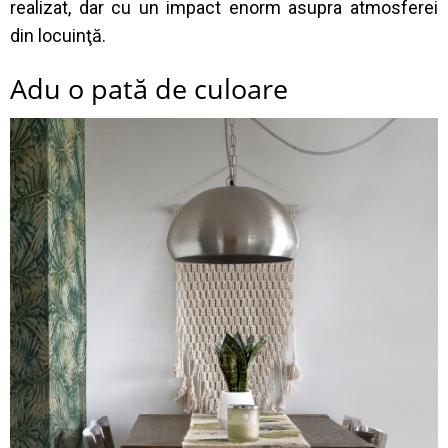
realizat, dar cu un impact enorm asupra atmosferei
din locuinţă.
Adu o pată de culoare