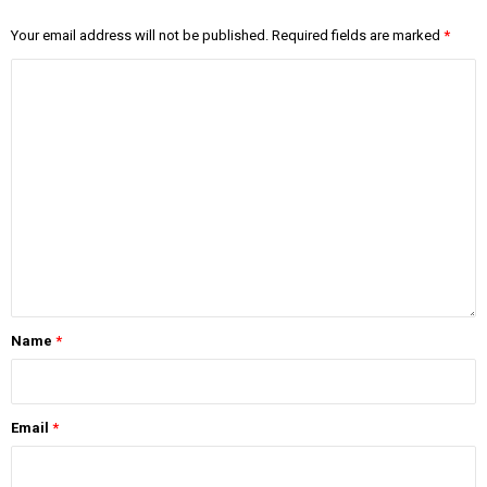
Your email address will not be published.
Required fields are marked
*
Name
*
Email
*