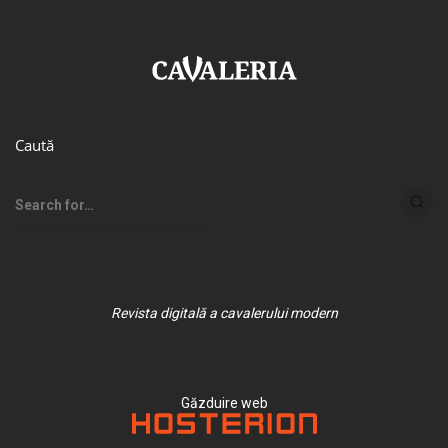
Caută
Revista digitală a cavalerului modern
Găzduire web