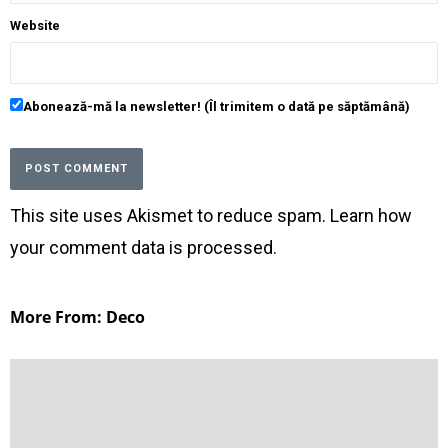
Website
Abonează-mă la newsletter! (Îl trimitem o dată pe săptămână)
This site uses Akismet to reduce spam.
Learn how
your comment data is processed
.
More From: Deco