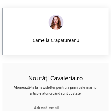
Camelia Crăpătureanu
Noutăți Cavaleria.ro
Abonează-te la newsletter pentru a primi cele mai noi
articole atunci când sunt postate.