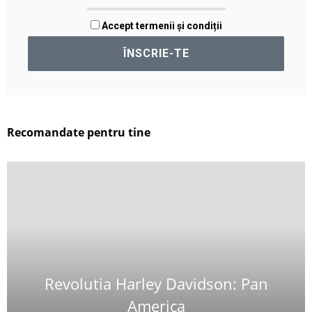
Accept termenii și condiții
Recomandate pentru tine
Revolutia Harley Davidson: Pan
America