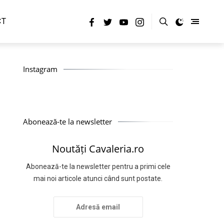
CT
Instagram
Abonează-te la newsletter
Noutăți Cavaleria.ro
Abonează-te la newsletter pentru a primi cele
mai noi articole atunci când sunt postate.