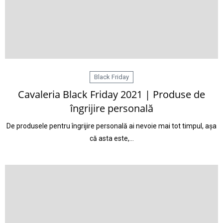
Black Friday
Cavaleria Black Friday 2021 | Produse de
îngrijire personală
De produsele pentru îngrijire personală ai nevoie mai tot timpul, așa
că asta este,…