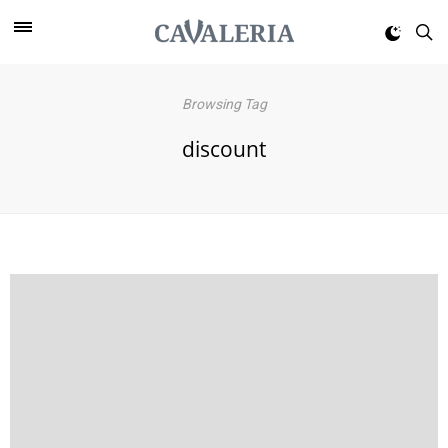
Browsing Tag
discount