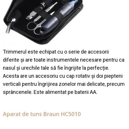
Trimmerul este echipat cu o serie de accesorii
diferite și are toate instrumentele necesare pentru ca
nasul și urechile tale să fie îngrijite la perfecție.
Acesta are un accesoriu cu cap rotativ și doi piepteni
verticali pentru îngrijirea zonelor mai delicate, precum
sprâncenele. Este alimentat pe baterii AA.
Aparat de tuns Braun HC5010