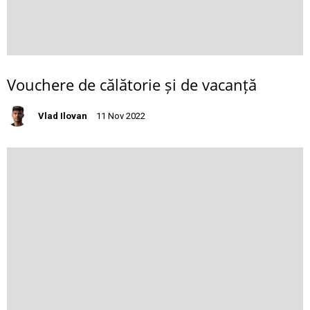
Vouchere de călătorie și de vacanță
Vlad Ilovan
11 Nov 2022