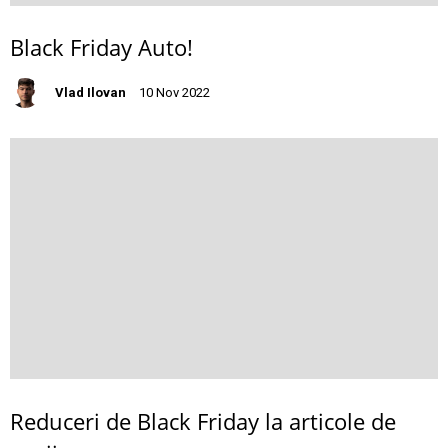
Black Friday Auto!
Vlad Ilovan
10 Nov 2022
Reduceri de Black Friday la articole de