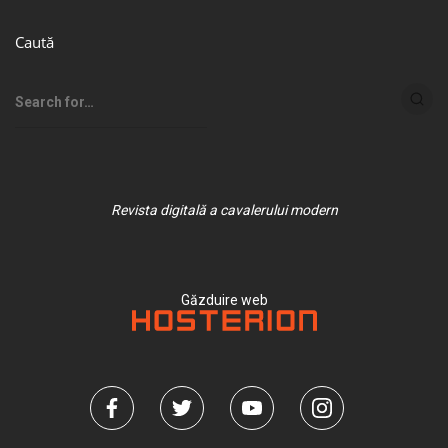
Caută
Revista digitală a cavalerului modern
Găzduire web