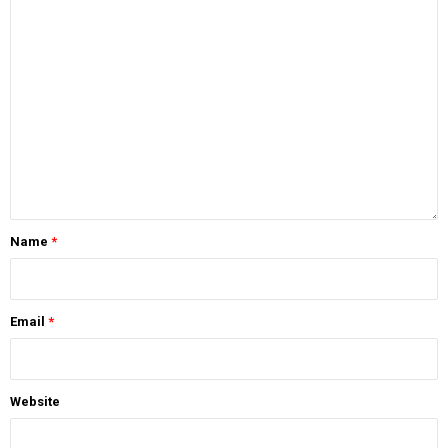
Name
*
Email
*
Website