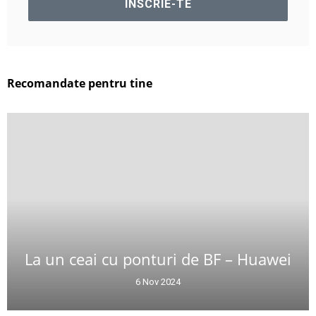
Recomandate pentru tine
La un ceai cu ponturi de BF – Huawei
6 Nov 2024