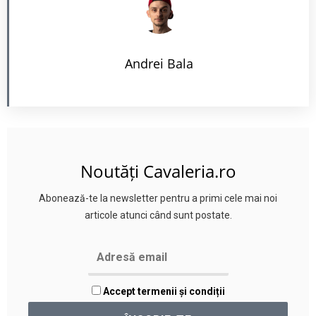
Andrei Bala
Noutăți Cavaleria.ro
Abonează-te la newsletter pentru a primi cele mai noi
articole atunci când sunt postate.
Accept termenii și condiții