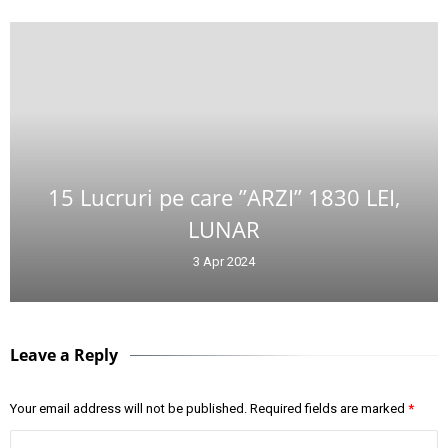
15 Lucruri pe care ”ARZI” 1830 LEI,
LUNAR
3 Apr 2024
Leave a Reply
Your email address will not be published.
Required fields are marked
*