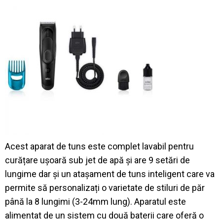
Acest aparat de tuns este complet lavabil
pentru
curățare ușoară sub jet de apă și are 9 setări de
lungime dar și un atașament de tuns inteligent care va
permite să personalizați o varietate de stiluri de păr
până la 8 lungimi (3-24mm lung).
Aparatul este
alimentat de un sistem cu două baterii care oferă o