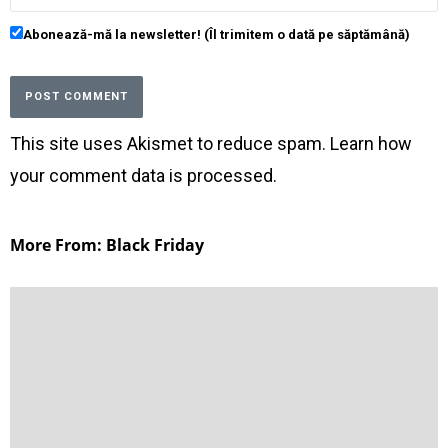
Abonează-mă la newsletter! (Îl trimitem o dată pe săptămână)
This site uses Akismet to reduce spam.
Learn how
your comment data is processed
.
More From: Black Friday