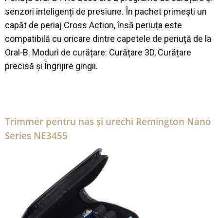
senzori inteligenți de presiune. În pachet primești un
capăt de periaj Cross Action, însă periuța este
compatibilă cu oricare dintre capetele de periuță de la
Oral-B. Moduri de curățare: Curățare 3D, Curățare
precisă și Îngrijire gingii.
Trimmer pentru nas și urechi Remington Nano
Series NE3455