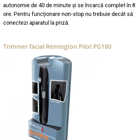
autonomie de 40 de minute și se încarcă complet în 8
ore. Pentru funcționare non-stop nu trebuie decât să
conectezi aparatul la priză.
Trimmer facial Remington Pilot PG180