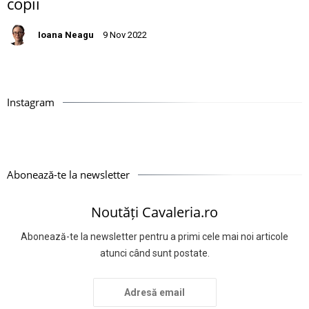
copii
Ioana Neagu
9 Nov 2022
Instagram
Abonează-te la newsletter
Noutăți Cavaleria.ro
Abonează-te la newsletter pentru a primi cele mai noi articole
atunci când sunt postate.