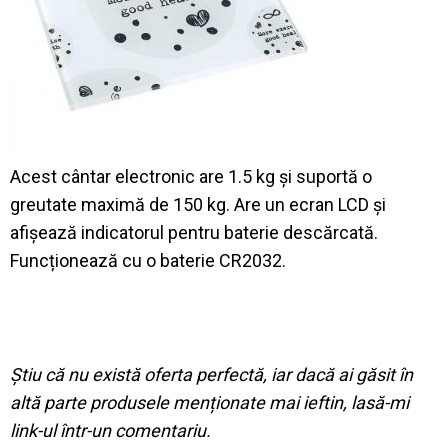
Acest cântar electronic are 1.5 kg și suportă o
greutate maximă de 150 kg. Are un ecran LCD și
afișează indicatorul pentru baterie descărcată.
Funcționează cu o baterie CR2032.
Știu că nu există oferta perfectă, iar dacă ai găsit în
altă parte produsele menționate mai ieftin, lasă-mi
link-ul într-un comentariu.