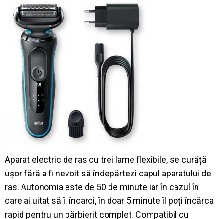
Aparat electric de ras cu trei lame flexibile, se curăță
ușor fără a fi nevoit să îndepărtezi capul aparatului de
ras. Autonomia este de 50 de minute iar în cazul în
care ai uitat să îl încarci, în doar 5 minute îl poți încărca
rapid pentru un bărbierit complet.
Compatibil cu