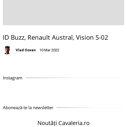
ID Buzz, Renault Austral, Vision S-02
Vlad Ilovan
10 Mar 2022
Instagram
Abonează-te la newsletter
Noutăți Cavaleria.ro