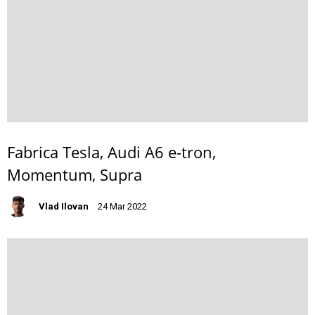
Fabrica Tesla, Audi A6 e-tron,
Momentum, Supra
Vlad Ilovan
24 Mar 2022