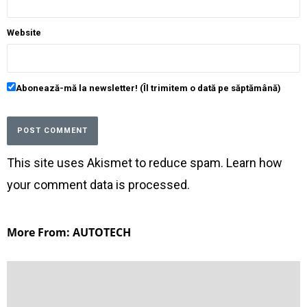
Website
Abonează-mă la newsletter! (Îl trimitem o dată pe săptămână)
This site uses Akismet to reduce spam.
Learn how
your comment data is processed
.
More From: AUTOTECH