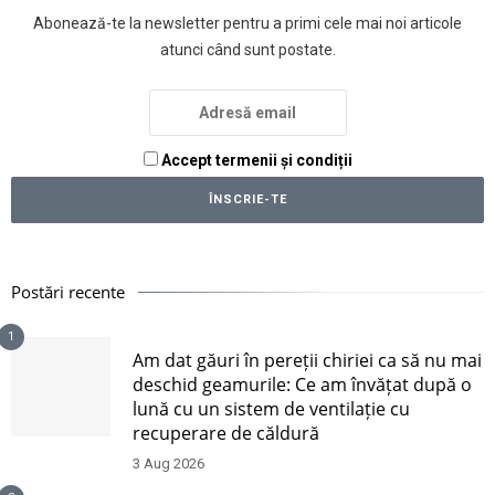
Abonează-te la newsletter pentru a primi cele mai noi articole
atunci când sunt postate.
Accept termenii și condiții
Postări recente
1
Am dat găuri în pereții chiriei ca să nu mai
deschid geamurile: Ce am învățat după o
lună cu un sistem de ventilație cu
recuperare de căldură
3 Aug 2026