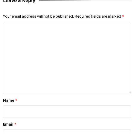
Leave a Reply
Your email address will not be published.
Required fields are marked
*
Name
*
Email
*