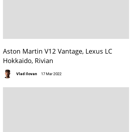
Aston Martin V12 Vantage, Lexus LC
Hokkaido, Rivian
Vlad Ilovan
17 Mar 2022