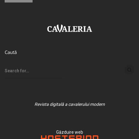
Caută
Revista digitală a cavalerului modern
Găzduire web