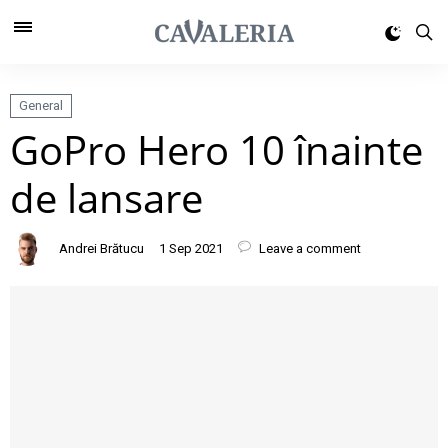
General
GoPro Hero 10 înainte
de lansare
Andrei Brătucu
1 Sep 2021
Leave a comment