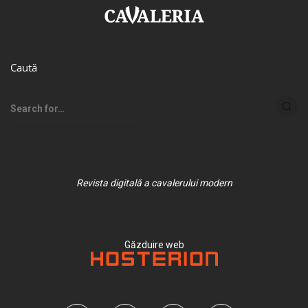
Caută
Revista digitală a cavalerului modern
Găzduire web