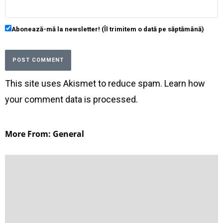
Abonează-mă la newsletter! (Îl trimitem o dată pe săptămână)
This site uses Akismet to reduce spam.
Learn how
your comment data is processed
.
More From: General