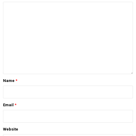
Name
*
Email
*
Website