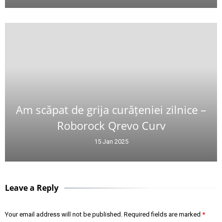
Am scăpat de grija curățeniei zilnice –
Roborock Qrevo Curv
15 Jan 2025
Leave a Reply
Your email address will not be published.
Required fields are marked
*