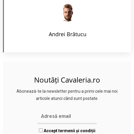
Andrei Brătucu
Noutăți Cavaleria.ro
Abonează-te la newsletter pentru a primi cele mai noi
articole atunci când sunt postate.
Accept termenii și condiții