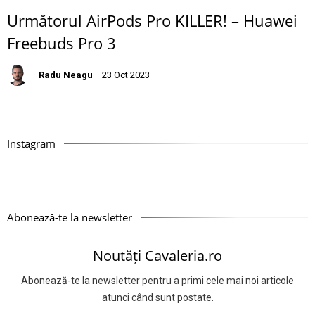
Următorul AirPods Pro KILLER! – Huawei
Freebuds Pro 3
Radu Neagu
23 Oct 2023
Instagram
Abonează-te la newsletter
Noutăți Cavaleria.ro
Abonează-te la newsletter pentru a primi cele mai noi articole
atunci când sunt postate.