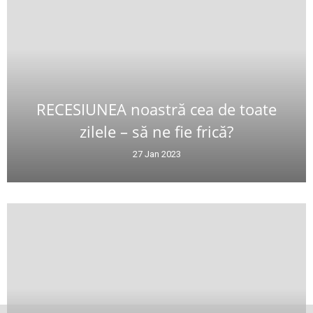
RECESIUNEA noastră cea de toate
zilele – să ne fie frică?
27 Jan 2023