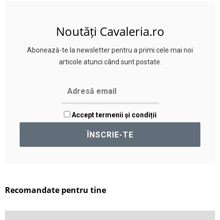
Noutăți Cavaleria.ro
Abonează-te la newsletter pentru a primi cele mai noi
articole atunci când sunt postate.
Accept termenii și condiții
Recomandate pentru tine