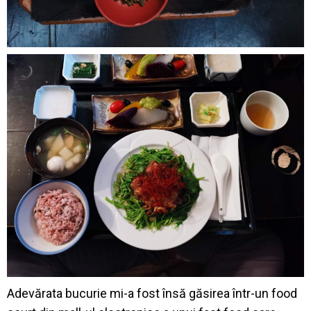
Adevărata bucurie mi-a fost însă găsirea într-un food