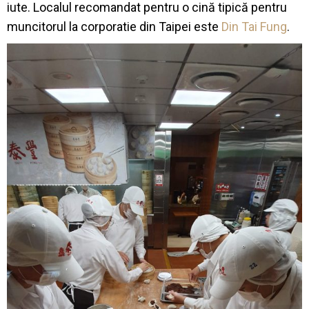
iute. Localul recomandat pentru o cină tipică pentru
muncitorul la corporatie din Taipei este
Din Tai Fung
.