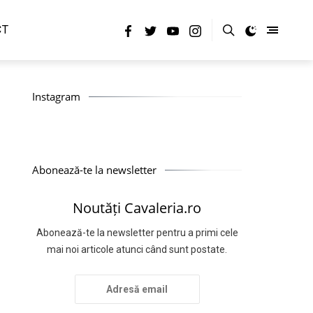
CT
Instagram
Abonează-te la newsletter
Noutăți Cavaleria.ro
Abonează-te la newsletter pentru a primi cele
mai noi articole atunci când sunt postate.