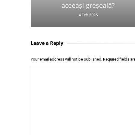
aceeași greșeală?
4 Feb 2025
Leave a Reply
Your email address will not be published.
Required fields a