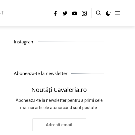
CT
Instagram
Abonează-te la newsletter
Noutăți Cavaleria.ro
Abonează-te la newsletter pentru a primi cele
mai noi articole atunci când sunt postate.