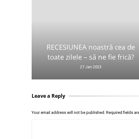
RECESIUNEA noastră cea de
toate zilele – să ne fie frică?
27 Jan 2023
Leave a Reply
Your email address will not be published.
Required fields a