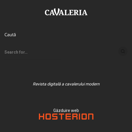
Caută
Revista digitală a cavalerului modern
Găzduire web