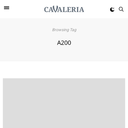
Browsing Tag
A200