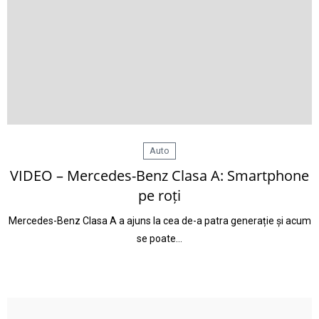
Auto
VIDEO – Mercedes-Benz Clasa A: Smartphone
pe roți
Mercedes-Benz Clasa A a ajuns la cea de-a patra generație și acum
se poate…