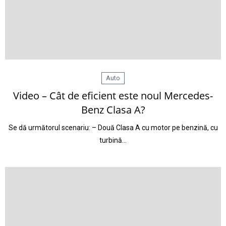
Auto
Video – Cât de eficient este noul Mercedes-
Benz Clasa A?
Se dă următorul scenariu: – Două Clasa A cu motor pe benzină, cu
turbină…