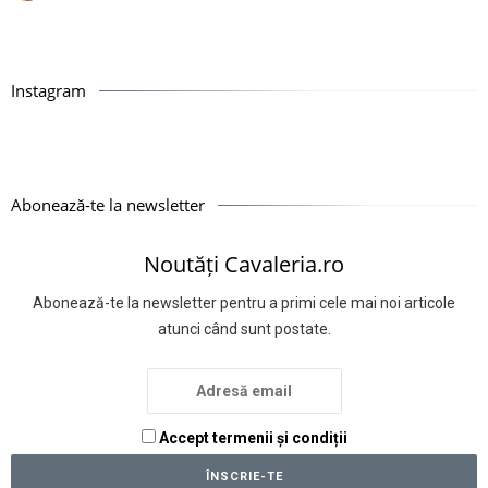
Instagram
Abonează-te la newsletter
Noutăți Cavaleria.ro
Abonează-te la newsletter pentru a primi cele mai noi articole
atunci când sunt postate.
Accept termenii și condiții