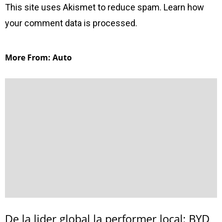
This site uses Akismet to reduce spam.
Learn how
your comment data is processed
.
More From: Auto
De la lider global la performer local: BYD