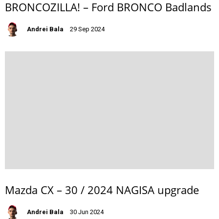
BRONCOZILLA! – Ford BRONCO Badlands
Andrei Bala
29 Sep 2024
Mazda CX – 30 / 2024 NAGISA upgrade
Andrei Bala
30 Jun 2024