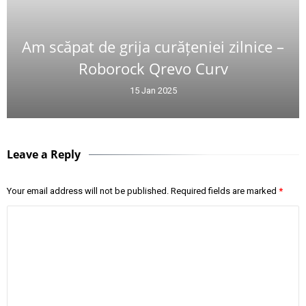
Am scăpat de grija curățeniei zilnice –
Roborock Qrevo Curv
15 Jan 2025
Leave a Reply
Your email address will not be published.
Required fields are marked
*