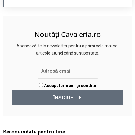
Noutăți Cavaleria.ro
Abonează-te la newsletter pentru a primi cele mai noi
articole atunci când sunt postate.
Accept termenii și condiții
Recomandate pentru tine