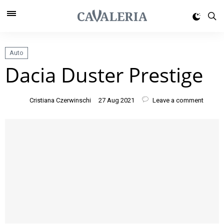
Auto
Dacia Duster Prestige
Cristiana Czerwinschi
27 Aug 2021
Leave a comment