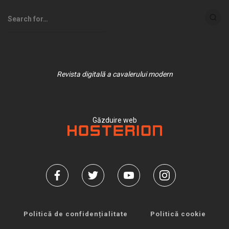
Revista digitală a cavalerului modern
Găzduire web
Politică de confidențialitate
Politică cookie