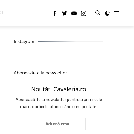
CT
Instagram
Abonează-te la newsletter
Noutăți Cavaleria.ro
Abonează-te la newsletter pentru a primi cele
mai noi articole atunci când sunt postate.