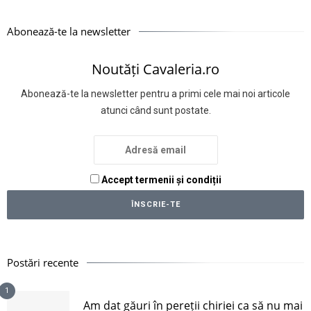
Abonează-te la newsletter
Noutăți Cavaleria.ro
Abonează-te la newsletter pentru a primi cele mai noi articole
atunci când sunt postate.
Accept termenii și condiții
Postări recente
1
Am dat găuri în pereții chiriei ca să nu mai