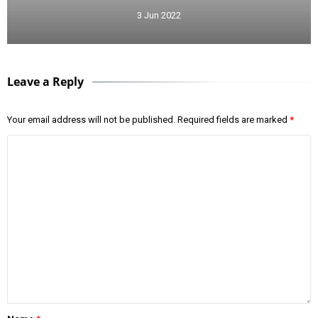
3 Jun 2022
Leave a Reply
Your email address will not be published.
Required fields are marked
*