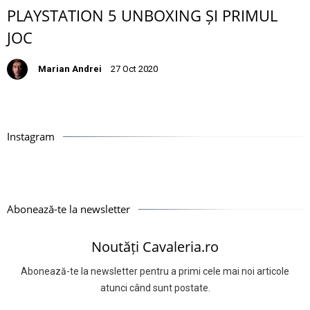
PLAYSTATION 5 UNBOXING ȘI PRIMUL
JOC
Marian Andrei
27 Oct 2020
Instagram
Abonează-te la newsletter
Noutăți Cavaleria.ro
Abonează-te la newsletter pentru a primi cele mai noi articole
atunci când sunt postate.