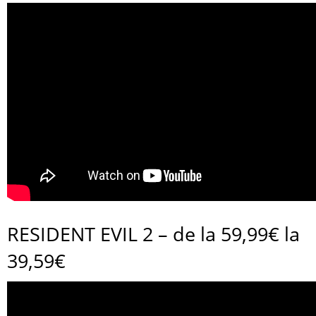
RESIDENT EVIL 2 – de la 59,99€ la
39,59€