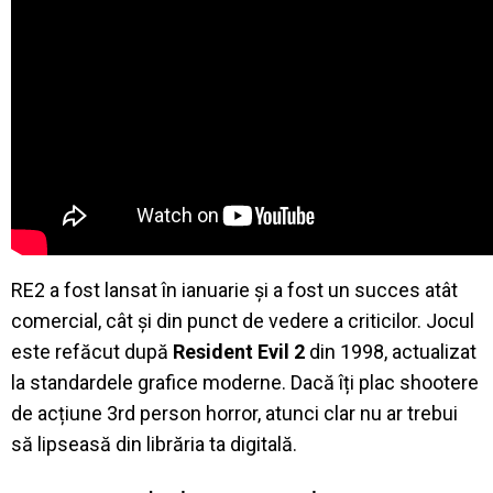
RE2 a fost lansat în ianuarie și a fost un succes atât
comercial, cât și din punct de vedere a criticilor. Jocul
este refăcut după
Resident Evil 2
din 1998, actualizat
la standardele grafice moderne. Dacă îți plac shootere
de acțiune 3rd person horror, atunci clar nu ar trebui
să lipseasă din librăria ta digitală.