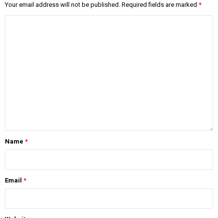
Your email address will not be published.
Required fields are marked
*
Name
*
Email
*