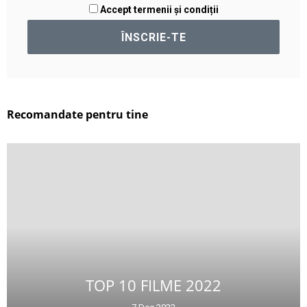
Accept termenii și condiții
Recomandate pentru tine
TOP 10 FILME 2022