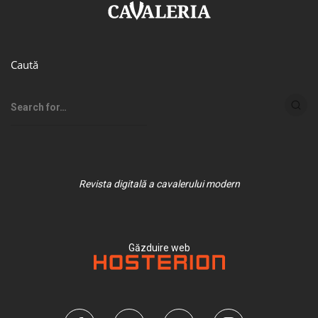
Caută
Revista digitală a cavalerului modern
Găzduire web