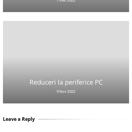
7 Dec 2022
Reduceri la periferice PC
9 Nov 2022
Leave a Reply