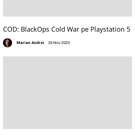
COD: BlackOps Cold War pe Playstation 5
Marian Andrei
26 Nov 2020