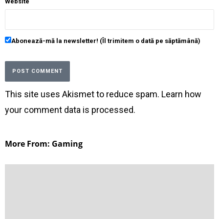
Website
Abonează-mă la newsletter! (Îl trimitem o dată pe săptămână)
This site uses Akismet to reduce spam.
Learn how
your comment data is processed
.
More From: Gaming