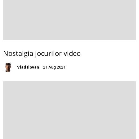
Nostalgia jocurilor video
Vlad Ilovan
21 Aug 2021