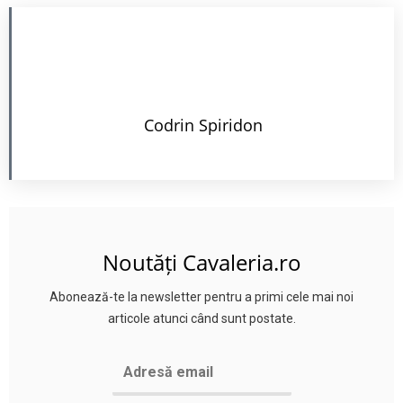
Codrin Spiridon
Noutăți Cavaleria.ro
Abonează-te la newsletter pentru a primi cele mai noi
articole atunci când sunt postate.