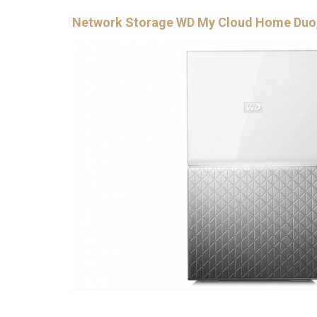
Network Storage WD My Cloud Home Duo, 4