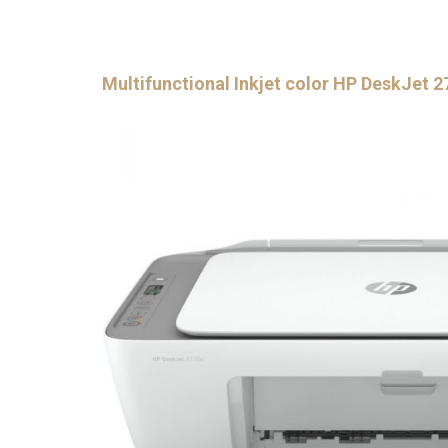
Multifunctional Inkjet color HP DeskJet 27