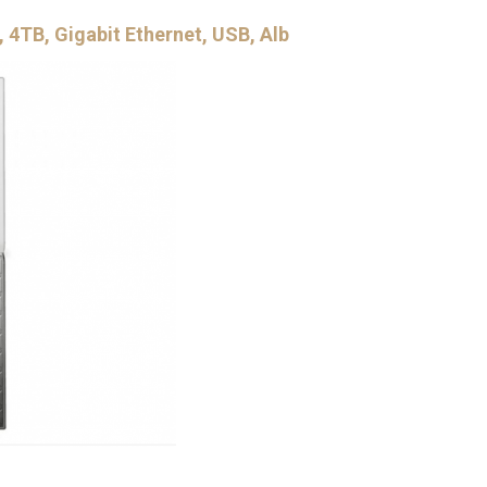
TB, Gigabit Ethernet, USB, Alb