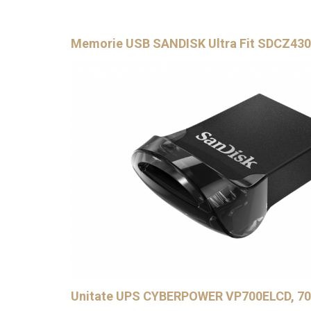
Memorie USB SANDISK Ultra Fit SDCZ430-
Unitate UPS CYBERPOWER VP700ELCD, 70