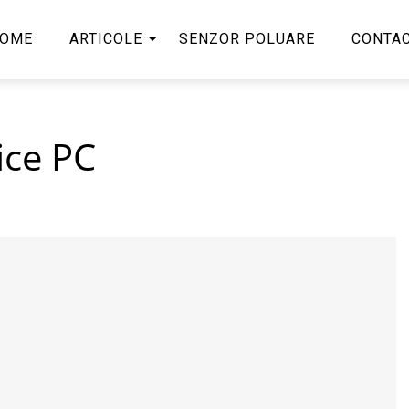
OME
ARTICOLE
SENZOR POLUARE
CONTA
ice PC