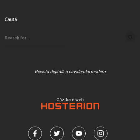
Caută
Revista digitală a cavalerului modern
Găzduire web