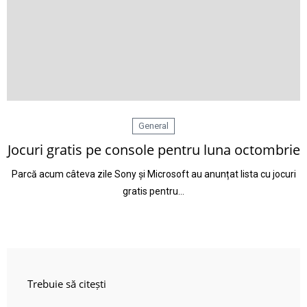
General
Jocuri gratis pe console pentru luna octombrie
Parcă acum câteva zile Sony și Microsoft au anunțat lista cu jocuri
gratis pentru…
Trebuie să citești