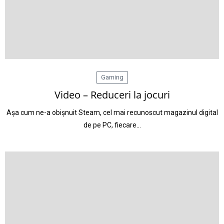
Gaming
Video – Reduceri la jocuri
Așa cum ne-a obișnuit Steam, cel mai recunoscut magazinul digital
de pe PC, fiecare…