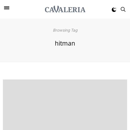
Browsing Tag
hitman