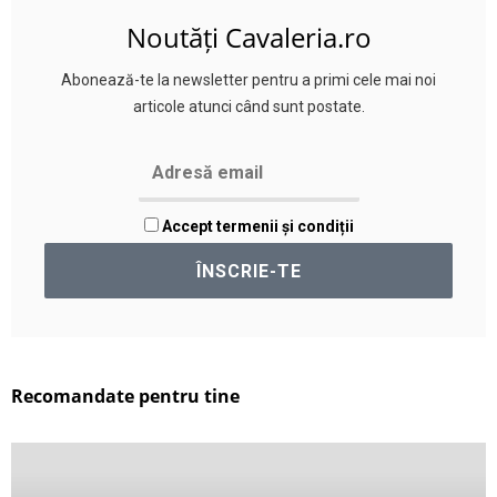
Noutăți Cavaleria.ro
Abonează-te la newsletter pentru a primi cele mai noi
articole atunci când sunt postate.
Accept termenii și condiții
Recomandate pentru tine