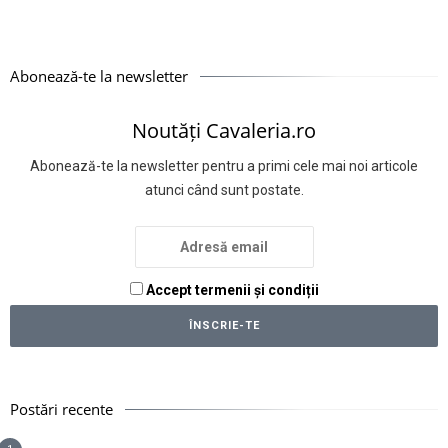
Abonează-te la newsletter
Noutăți Cavaleria.ro
Abonează-te la newsletter pentru a primi cele mai noi articole
atunci când sunt postate.
Accept termenii și condiții
Postări recente