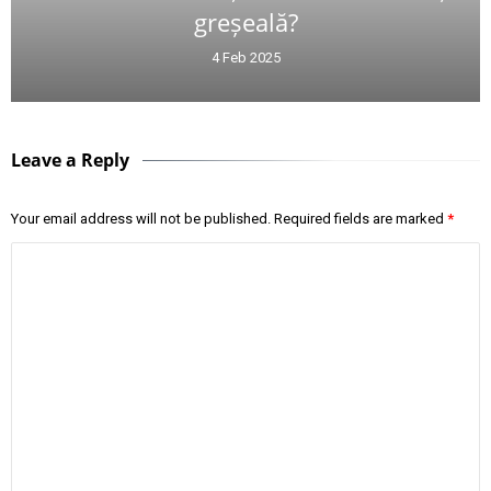
greșeală?
4 Feb 2025
Leave a Reply
Your email address will not be published.
Required fields are marked
*