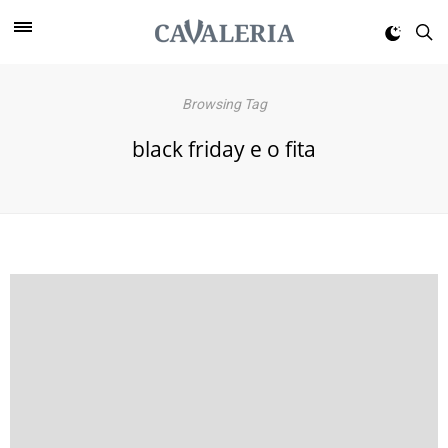
Browsing Tag
black friday e o fita