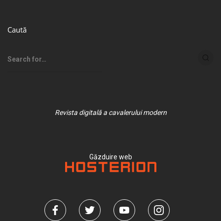
Caută
Revista digitală a cavalerului modern
Găzduire web