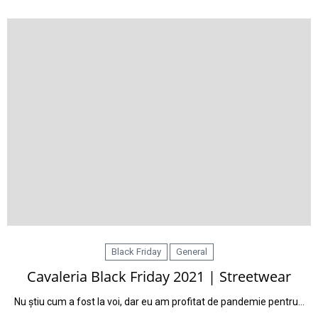
Black Friday
General
Cavaleria Black Friday 2021 | Streetwear
Nu știu cum a fost la voi, dar eu am profitat de pandemie pentru…