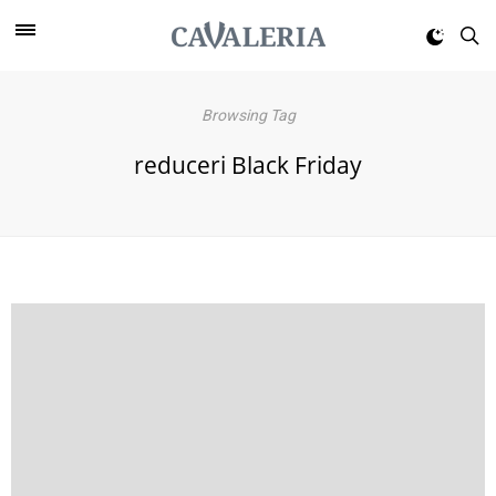
Browsing Tag
reduceri Black Friday