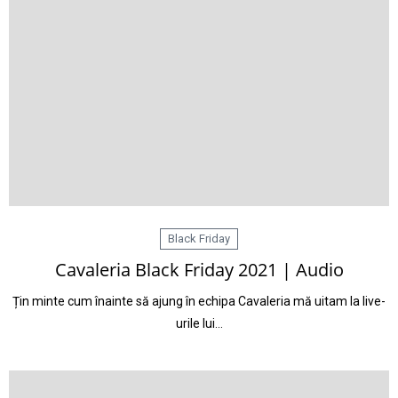
Black Friday
Cavaleria Black Friday 2021 | Audio
Țin minte cum înainte să ajung în echipa Cavaleria mă uitam la live-
urile lui…