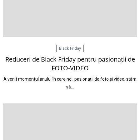
Black Friday
Reduceri de Black Friday pentru pasionații de
FOTO-VIDEO
A venit momentul anului în care noi, pasionații de foto și video, stăm
să…