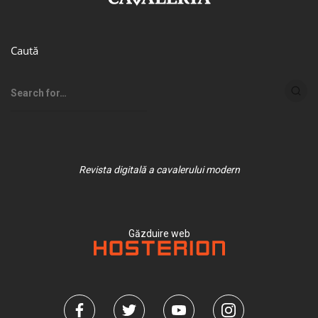
Caută
Revista digitală a cavalerului modern
Găzduire web