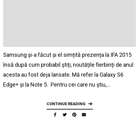
Samsung și-a făcut și el simțită prezența la IFA 2015
însă după cum probabil știți, noutățile fierbinți de anul
acesta au fost deja lansate. Mă refer la Galaxy S6
Edge+ și la Note 5. Pentru cei care nu știu,…
CONTINUE READING