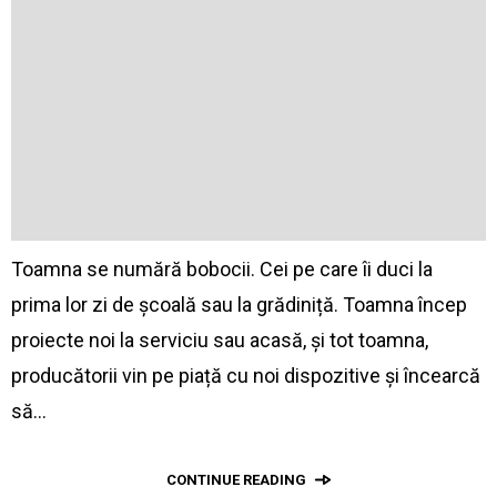
Toamna se numără bobocii. Cei pe care îi duci la
prima lor zi de școală sau la grădiniță. Toamna încep
proiecte noi la serviciu sau acasă, și tot toamna,
producătorii vin pe piață cu noi dispozitive și încearcă
să…
CONTINUE READING