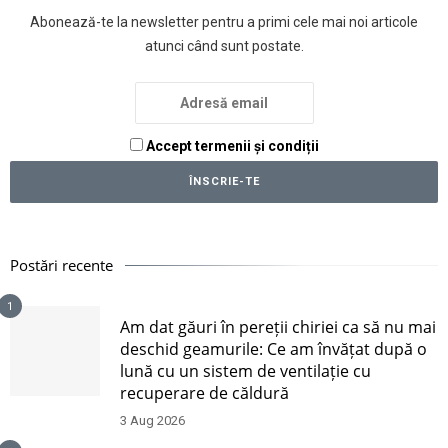
Abonează-te la newsletter pentru a primi cele mai noi articole
atunci când sunt postate.
Accept termenii și condiții
Postări recente
1
Am dat găuri în pereții chiriei ca să nu mai
deschid geamurile: Ce am învățat după o
lună cu un sistem de ventilație cu
recuperare de căldură
3 Aug 2026