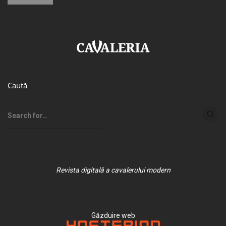
Caută
Revista digitală a cavalerului modern
Găzduire web