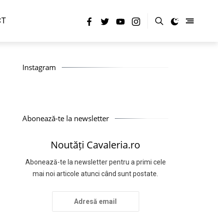
CT
Instagram
Abonează-te la newsletter
Noutăți Cavaleria.ro
Abonează-te la newsletter pentru a primi cele
mai noi articole atunci când sunt postate.