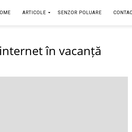
OME
ARTICOLE
SENZOR POLUARE
CONTA
internet în vacanță