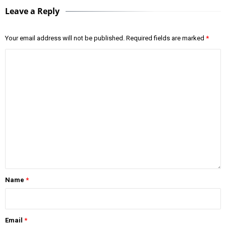
Leave a Reply
Your email address will not be published.
Required fields are marked
*
Name
*
Email
*