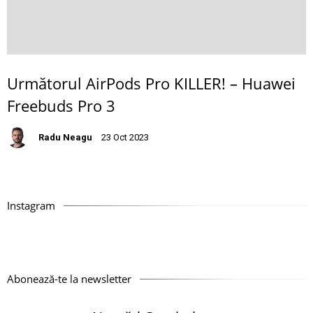
Următorul AirPods Pro KILLER! – Huawei
Freebuds Pro 3
Radu Neagu
23 Oct 2023
Instagram
Abonează-te la newsletter