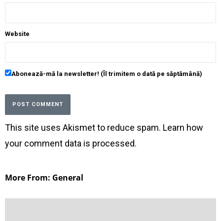
Website
Abonează-mă la newsletter! (Îl trimitem o dată pe săptămână)
This site uses Akismet to reduce spam.
Learn how
your comment data is processed
.
More From: General