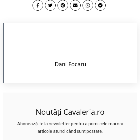
Dani Focaru
Noutăți Cavaleria.ro
Abonează-te la newsletter pentru a primi cele mai noi
articole atunci când sunt postate.