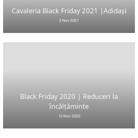
Cavaleria Black Friday 2021 |Adidași
2 Nov 2021
Black Friday 2020 | Reduceri la
încălțăminte
12 Nov 2020