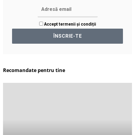
Accept termenii și condiții
Recomandate pentru tine