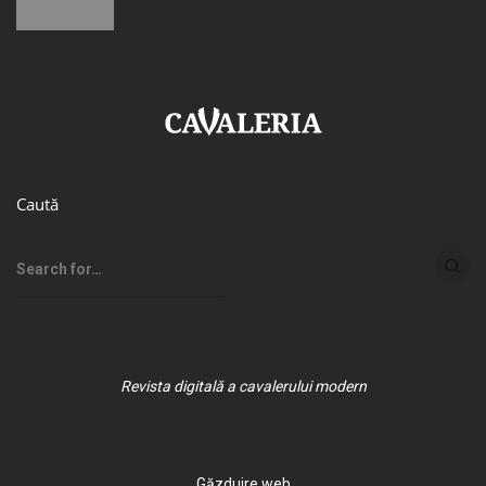
Caută
Revista digitală a cavalerului modern
Găzduire web