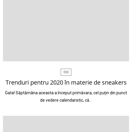
Stil
Trenduri pentru 2020 în materie de sneakers
Gata! Săptămâna aceasta a început primăvara, cel puțin din punct
de vedere calendaristic, că…