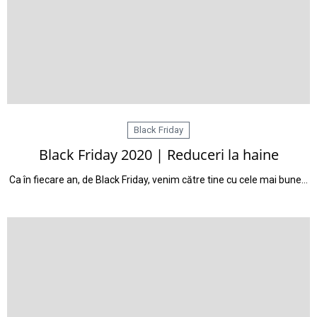
Black Friday
Black Friday 2020 | Reduceri la haine
Ca în fiecare an, de Black Friday, venim către tine cu cele mai bune…