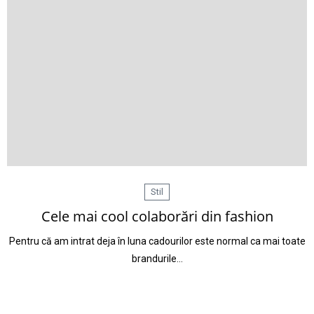
Stil
Cele mai cool colaborări din fashion
Pentru că am intrat deja în luna cadourilor este normal ca mai toate
brandurile…