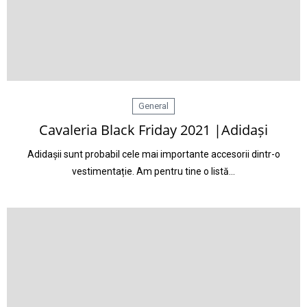
General
Cavaleria Black Friday 2021 |Adidași
Adidașii sunt probabil cele mai importante accesorii dintr-o
vestimentație. Am pentru tine o listă…