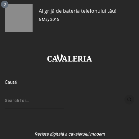
3
Ai grijă de bateria telefonului tău!
6 May 2015
Caută
Revista digitală a cavalerului modern