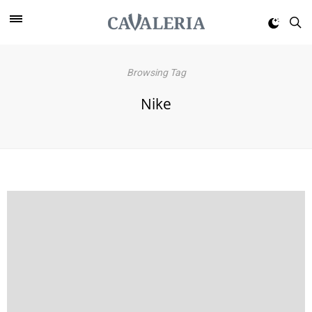
Browsing Tag
Nike