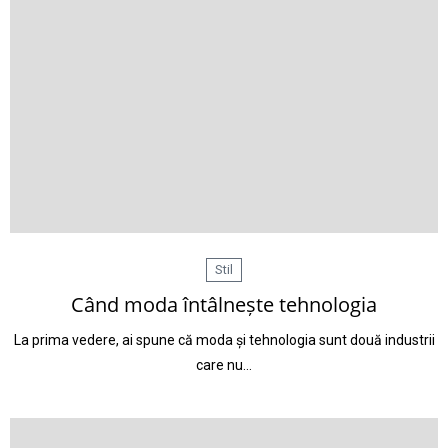
Stil
Când moda întâlnește tehnologia
La prima vedere, ai spune că moda și tehnologia sunt două industrii
care nu…