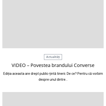
Actualități
VIDEO – Povestea brandului Converse
Ediția aceasta are drept public-țintă tinerii. De ce? Pentru că vorbim
despre unul dintre…