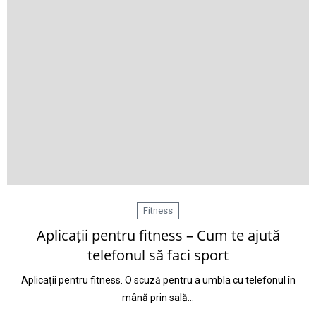
Fitness
Aplicații pentru fitness – Cum te ajută
telefonul să faci sport
Aplicații pentru fitness. O scuză pentru a umbla cu telefonul în
mână prin sală…