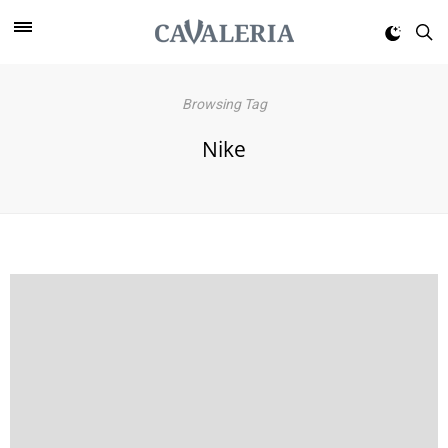
Browsing Tag
Nike