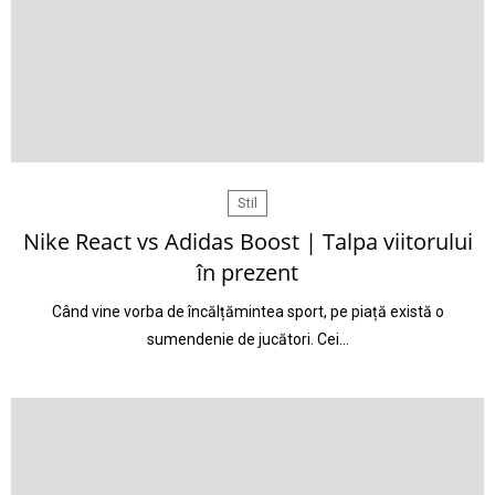
Stil
Nike React vs Adidas Boost | Talpa viitorului
în prezent
Când vine vorba de încălțămintea sport, pe piață există o
sumendenie de jucători. Cei…