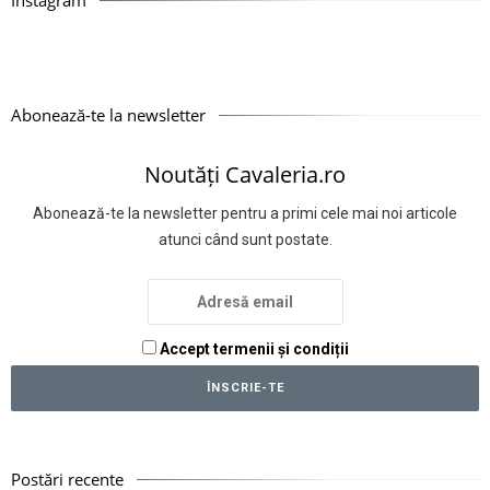
Abonează-te la newsletter
Noutăți Cavaleria.ro
Abonează-te la newsletter pentru a primi cele mai noi articole
atunci când sunt postate.
Accept termenii și condiții
Postări recente