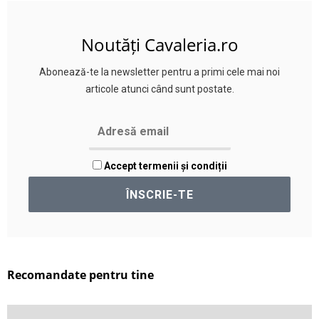
Noutăți Cavaleria.ro
Abonează-te la newsletter pentru a primi cele mai noi
articole atunci când sunt postate.
Accept termenii și condiții
Recomandate pentru tine