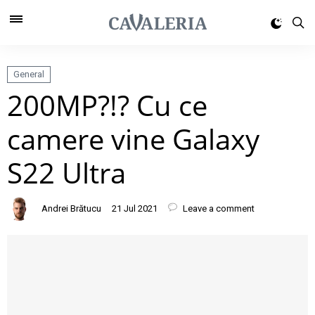
General
200MP?!? Cu ce
camere vine Galaxy
S22 Ultra
Andrei Brătucu
21 Jul 2021
Leave a comment