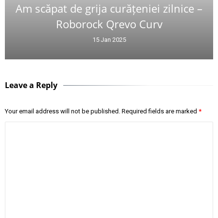
Am scăpat de grija curățeniei zilnice –
Roborock Qrevo Curv
15 Jan 2025
Leave a Reply
Your email address will not be published.
Required fields are marked
*