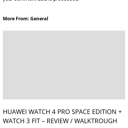
More From: General
HUAWEI WATCH 4 PRO SPACE EDITION +
WATCH 3 FIT – REVIEW / WALKTROUGH