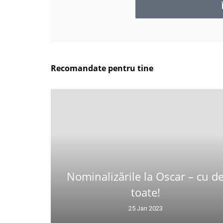
Recomandate pentru tine
Nominalizările la Oscar – cu d
toate!
25 Jan 2023