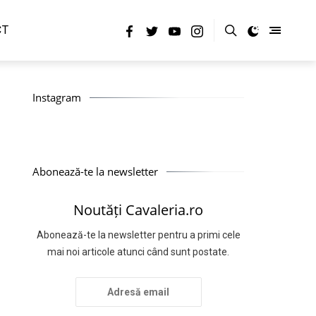
CT
Instagram
Abonează-te la newsletter
Noutăți Cavaleria.ro
Abonează-te la newsletter pentru a primi cele
mai noi articole atunci când sunt postate.