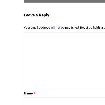
Leave a Reply
Your email address will not be published.
Required fields a
Name
*