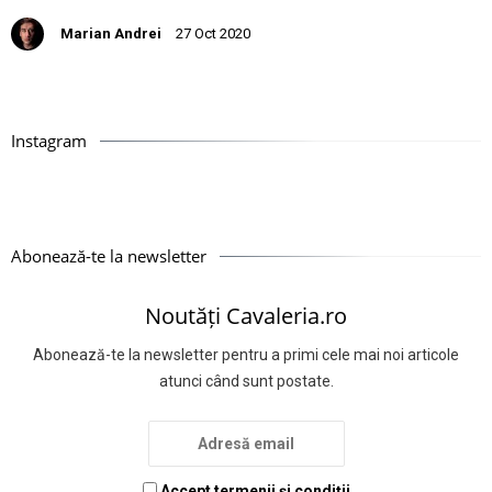
Marian Andrei
27 Oct 2020
Instagram
Abonează-te la newsletter
Noutăți Cavaleria.ro
Abonează-te la newsletter pentru a primi cele mai noi articole
atunci când sunt postate.
Accept termenii și condiții