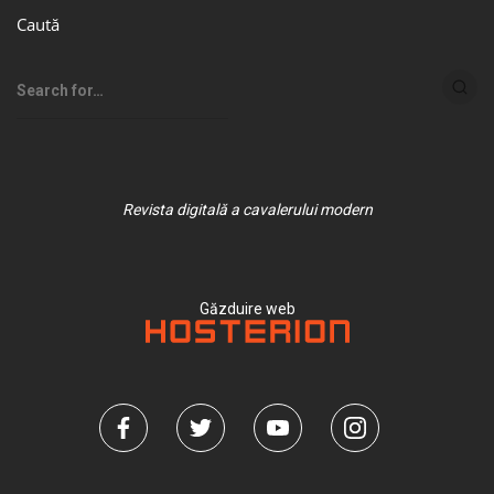
Caută
Revista digitală a cavalerului modern
Găzduire web