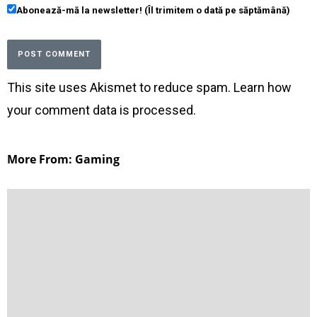
Abonează-mă la newsletter! (Îl trimitem o dată pe săptămână)
This site uses Akismet to reduce spam.
Learn how
your comment data is processed
.
More From: Gaming