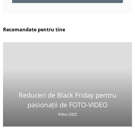
Recomandate pentru tine
Reduceri de Black Friday pentru
pasionații de FOTO-VIDEO
9 Nov 2022