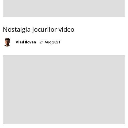
Nostalgia jocurilor video
Vlad Ilovan
21 Aug 2021