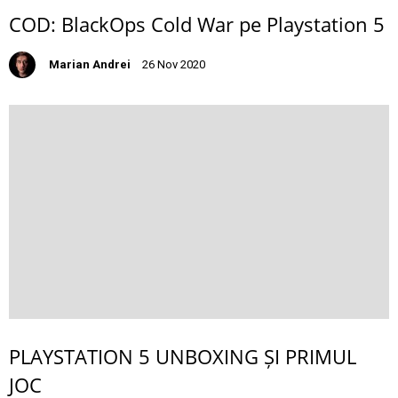
COD: BlackOps Cold War pe Playstation 5
Marian Andrei
26 Nov 2020
PLAYSTATION 5 UNBOXING ȘI PRIMUL
JOC