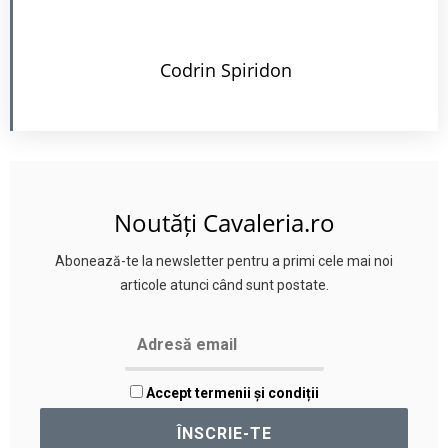
Codrin Spiridon
Noutăți Cavaleria.ro
Abonează-te la newsletter pentru a primi cele mai noi
articole atunci când sunt postate.
Accept termenii și condiții