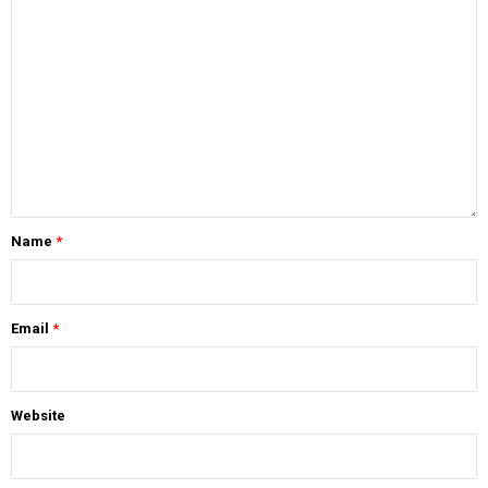
Name
*
Email
*
Website