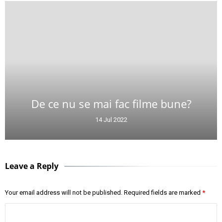
De ce nu se mai fac filme bune?
14 Jul 2022
Leave a Reply
Your email address will not be published.
Required fields are marked
*