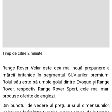
Range Rover Velar este cea mai nouă propunere a
mărcii britanice în segmentul SUV-urilor premium.
Rolul său este să umple golul dintre Evoque și Range
Rover, respectiv Range Rover Sport, cele mai mari
produse oferite de englezi.
Din punctul de vedere al prețului și al dimensiunilor,