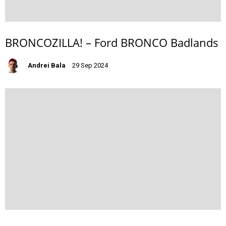
BRONCOZILLA! – Ford BRONCO Badlands
Andrei Bala
29 Sep 2024