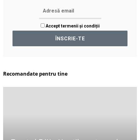
Accept termenii și condiții
Recomandate pentru tine