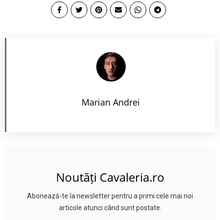
Marian Andrei
Noutăți Cavaleria.ro
Abonează-te la newsletter pentru a primi cele mai noi
articole atunci când sunt postate.