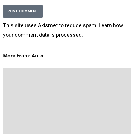
This site uses Akismet to reduce spam.
Learn how
your comment data is processed
.
More From: Auto