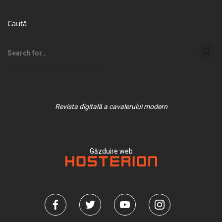
Caută
Revista digitală a cavalerului modern
Găzduire web