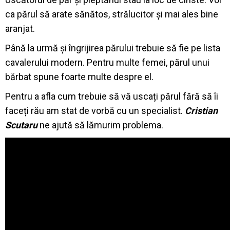
ca părul să arate sănătos, strălucitor și mai ales bine
aranjat.
Până la urmă și îngrijirea părului trebuie să fie pe lista
cavalerului modern. Pentru multe femei, părul unui
bărbat spune foarte multe despre el.
Pentru a afla cum trebuie să vă uscați părul fără să îi
faceți rău am stat de vorbă cu un specialist.
Cristian
Scutaru
ne ajută să lămurim problema.