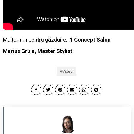
Mulțumim pentru găzduire:
.1 Concept Salon
Marius Gruia, Master Stylist
Video