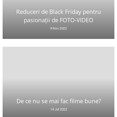
Reduceri de Black Friday pentru
pasionații de FOTO-VIDEO
9 Nov 2022
De ce nu se mai fac filme bune?
14 Jul 2022