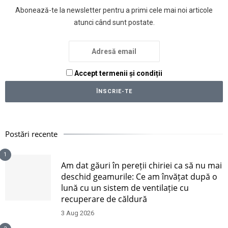
Abonează-te la newsletter pentru a primi cele mai noi articole
atunci când sunt postate.
Accept termenii și condiții
Postări recente
1
Am dat găuri în pereții chiriei ca să nu mai
deschid geamurile: Ce am învățat după o
lună cu un sistem de ventilație cu
recuperare de căldură
3 Aug 2026