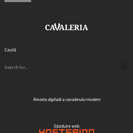
Caută
Revista digitală a cavalerului modern
Găzduire web