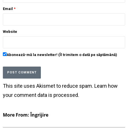
Email
*
Website
Abonează-mă la newsletter! (Îl trimitem o dată pe săptămână)
This site uses Akismet to reduce spam.
Learn how
your comment data is processed
.
More From: Îngrijire