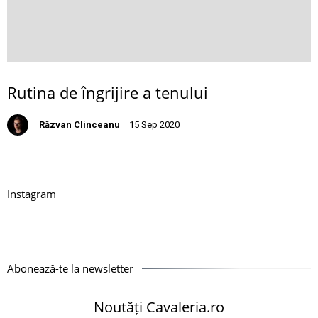
Rutina de îngrijire a tenului
Răzvan Clinceanu
15 Sep 2020
Instagram
Abonează-te la newsletter
Noutăți Cavaleria.ro