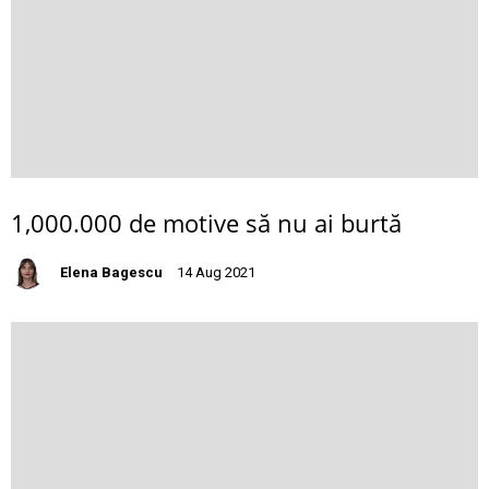
1,000.000 de motive să nu ai burtă
Elena Bagescu
14 Aug 2021