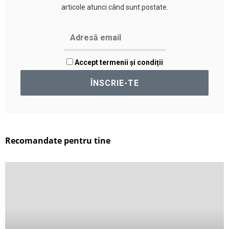
articole atunci când sunt postate.
Accept termenii și condiții
Recomandate pentru tine