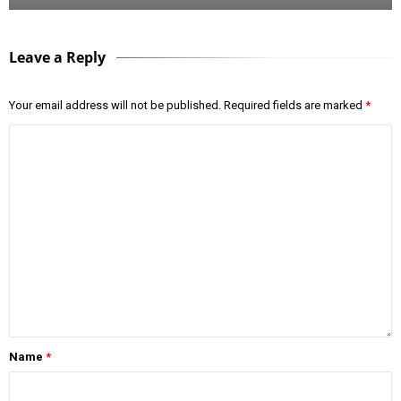
Leave a Reply
Your email address will not be published.
Required fields are marked
*
Name
*